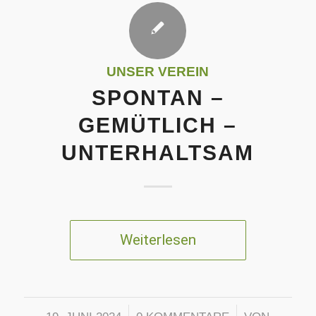
UNSER VEREIN
SPONTAN –
GEMÜTLICH –
UNTERHALTSAM
Weiterlesen