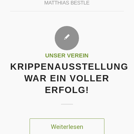
MATTHIAS BESTLE
UNSER VEREIN
KRIPPENAUSSTELLUNG
WAR EIN VOLLER
ERFOLG!
Weiterlesen