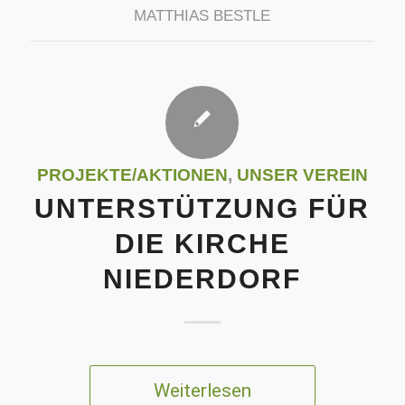
MATTHIAS BESTLE
PROJEKTE/AKTIONEN
,
UNSER VEREIN
UNTERSTÜTZUNG FÜR
DIE KIRCHE
NIEDERDORF
Weiterlesen