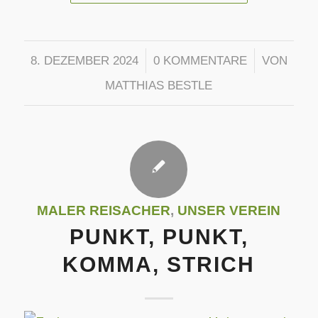
/
/
8. DEZEMBER 2024
0 KOMMENTARE
VON
MATTHIAS BESTLE
MALER REISACHER
,
UNSER VEREIN
PUNKT, PUNKT,
KOMMA, STRICH