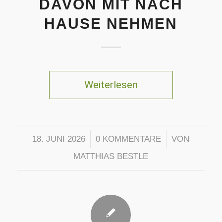
DAVON MIT NACH
HAUSE NEHMEN
Weiterlesen
/
/
18. JUNI 2026
0 KOMMENTARE
VON
MATTHIAS BESTLE