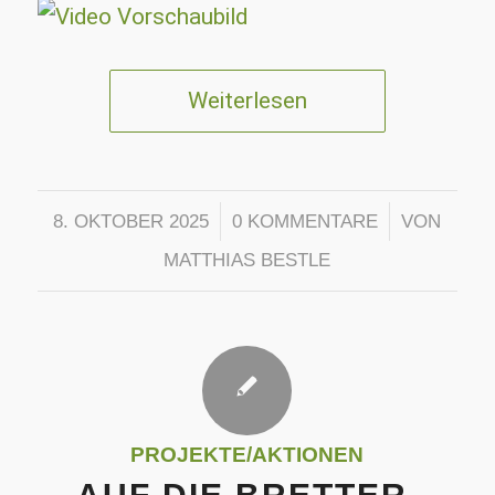
Weiterlesen
/
/
8. OKTOBER 2025
0 KOMMENTARE
VON
MATTHIAS BESTLE
PROJEKTE/AKTIONEN