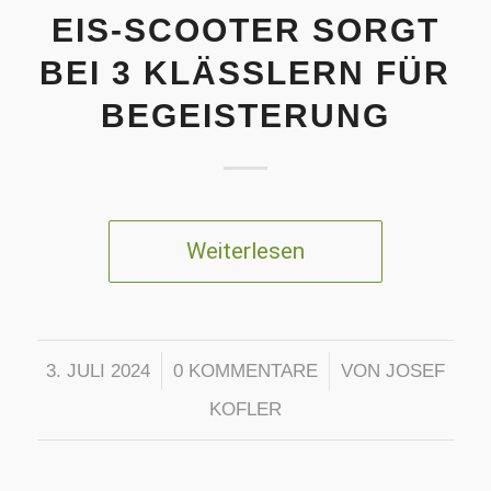
EIS-SCOOTER SORGT
BEI 3 KLÄSSLERN FÜR
BEGEISTERUNG
Weiterlesen
/
/
3. JULI 2024
0 KOMMENTARE
VON
JOSEF
KOFLER