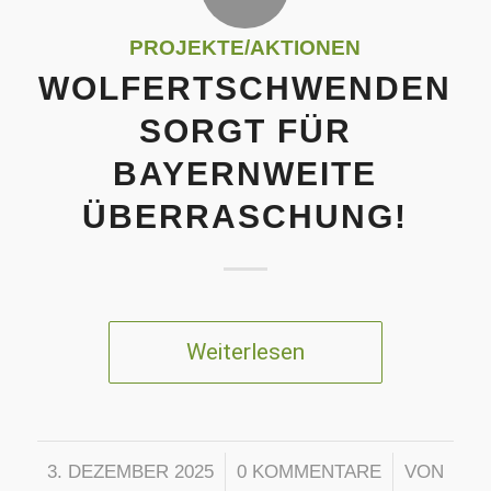
PROJEKTE/AKTIONEN
WOLFERTSCHWENDEN
SORGT FÜR
BAYERNWEITE
ÜBERRASCHUNG!
Weiterlesen
/
/
3. DEZEMBER 2025
0 KOMMENTARE
VON