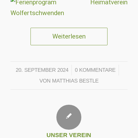
Weiterlesen
/
/
20. SEPTEMBER 2024
0 KOMMENTARE
VON
MATTHIAS BESTLE
UNSER VEREIN