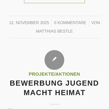
/
/
12. NOVEMBER 2025
0 KOMMENTARE
VON
MATTHIAS BESTLE
PROJEKTE/AKTIONEN
BEWERBUNG JUGEND
MACHT HEIMAT