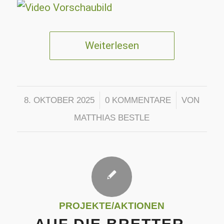
Weiterlesen
/
/
8. OKTOBER 2025
0 KOMMENTARE
VON
MATTHIAS BESTLE
PROJEKTE/AKTIONEN