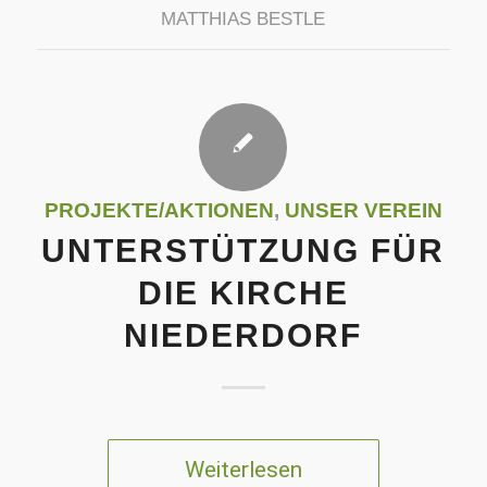
MATTHIAS BESTLE
PROJEKTE/AKTIONEN
,
UNSER VEREIN
UNTERSTÜTZUNG FÜR
DIE KIRCHE
NIEDERDORF
Weiterlesen