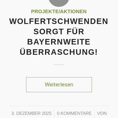
PROJEKTE/AKTIONEN
WOLFERTSCHWENDEN
SORGT FÜR
BAYERNWEITE
ÜBERRASCHUNG!
Weiterlesen
/
/
3. DEZEMBER 2025
0 KOMMENTARE
VON