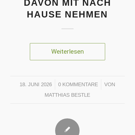
DAVON MIT NACH
HAUSE NEHMEN
Weiterlesen
/
/
18. JUNI 2026
0 KOMMENTARE
VON
MATTHIAS BESTLE