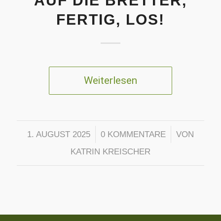
AUF DIE BRETTER,
FERTIG, LOS!
Weiterlesen
/
/
1. AUGUST 2025
0 KOMMENTARE
VON
KATRIN KREISCHER