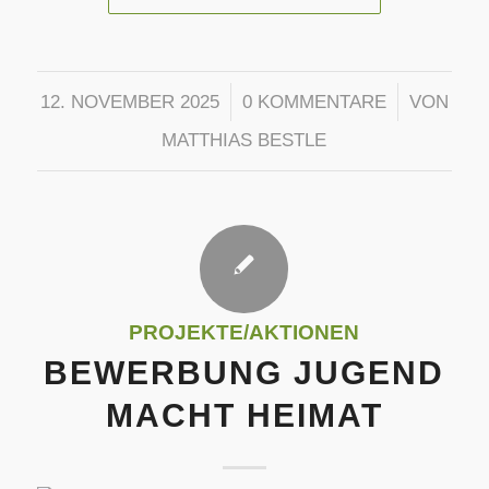
/
/
12. NOVEMBER 2025
0 KOMMENTARE
VON
MATTHIAS BESTLE
PROJEKTE/AKTIONEN
BEWERBUNG JUGEND
MACHT HEIMAT