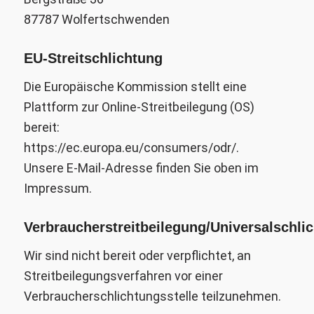
87787 Wolfertschwenden
EU-Streitschlichtung
Die Europäische Kommission stellt eine
Plattform zur Online-Streitbeilegung (OS)
bereit:
https://ec.europa.eu/consumers/odr/.
Unsere E-Mail-Adresse finden Sie oben im
Impressum.
Verbraucherstreitbeilegung/Universalschlic
Wir sind nicht bereit oder verpflichtet, an
Streitbeilegungsverfahren vor einer
Verbraucherschlichtungsstelle teilzunehmen.