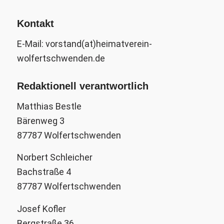
Kontakt
E-Mail: vorstand(at)heimatverein-
wolfertschwenden.de
Redaktionell verantwortlich
Matthias Bestle
Bärenweg 3
87787 Wolfertschwenden
Norbert Schleicher
Bachstraße 4
87787 Wolfertschwenden
Josef Kofler
Bergstraße 36