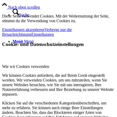
Nach oben scrollen
Suche
Diese Seite verwendet Cookies. Mit der Weiternutzung der Seite,
stimmst du die Verwendung von Cookies zu.
Einstellungen akzeptieren
Verberge nur die
Benachrichtigung
Einstellungen
Menü
Menü
Cookie- und Datenschutzeinstellungen
Wie wir Cookies verwenden
Wir können Cookies anfordern, die auf Ihrem Gerät eingestellt
werden. Wir verwenden Cookies, um uns mitzuteilen, wenn Sie
unsere Websites besuchen, wie Sie mit uns interagieren, Ihre
Nutzererfahrung verbessern und Ihre Beziehung zu unserer Website
anpassen.
Klicken Sie auf die verschiedenen Kategorienüberschriften, um
mehr zu erfahren. Sie können auch einige Ihrer Einstellungen
ändern. Beachten Sie, dass das Blockieren einiger Arten von