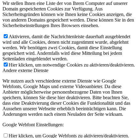
Wir stellen Ihnen eine Liste der von Ihrem Computer auf unserer
Domain gespeicherten Cookies zur Verfügung. Aus
Sicherheitsgründen können wie Ihnen keine Cookies anzeigen, die
von anderen Domains gespeichert werden. Diese können Sie in den
Sicherheitseinstellungen Ihres Browsers einsehen.
Aktivieren, damit die Nachrichtenleiste dauerhaft ausgeblendet
wird und alle Cookies, denen nicht zugestimmt wurde, abgelehnt
werden. Wir benötigen zwei Cookies, damit diese Einstellung
gespeichert wird. Andernfalls wird diese Mitteilung bei jedem
Seitenladen eingeblendet werden.
Hier klicken, um notwendige Cookies zu aktivieren/deaktivieren.
Andere externe Dienste
Wir nutzen auch verschiedene externe Dienste wie Google
Webfonts, Google Maps und externe Videoanbieter. Da diese
Anbieter möglicherweise personenbezogene Daten von Ihnen
speichern, können Sie diese hier deaktivieren. Bitte beachten Sie,
dass eine Deaktivierung dieser Cookies die Funktionalität und das
Aussehen unserer Webseite erheblich beeinträchtigen kann. Die
Änderungen werden nach einem Neuladen der Seite wirksam.
Google Webfont Einstellungen:
Hier klicken, um Google Webfonts zu aktivieren/deaktivieren.