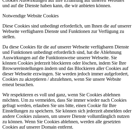
Cookies Auswirkungen auf Ihre Erfahrung auf unseren Websites
und auf die Dienste haben kann, die wir anbieten können.
Notwendige Website Cookies
Diese Cookies sind unbedingt erforderlich, um Ihnen die auf unserer
Webseite verfügbaren Dienste und Funktionen zur Verfügung zu
stellen.
Da diese Cookies für die auf unserer Webseite verfügbaren Dienste
und Funktionen unbedingt erforderlich sind, hat die Ablehnung
Auswirkungen auf die Funktionsweise unserer Webseite. Sie
können Cookies jederzeit blockieren oder löschen, indem Sie Ihre
Browsereinstellungen ändern und das Blockieren aller Cookies auf
dieser Webseite erzwingen. Sie werden jedoch immer aufgefordert,
Cookies zu akzeptieren / abzulehnen, wenn Sie unsere Website
erneut besuchen.
Wir respektieren es voll und ganz, wenn Sie Cookies ablehnen
möchten. Um zu vermeiden, dass Sie immer wieder nach Cookies
gefragt werden, erlauben Sie uns bitte, einen Cookie für Ihre
Einstellungen zu speichern. Sie können sich jederzeit abmelden oder
andere Cookies zulassen, um unsere Dienste vollumfänglich nutzen
zu können. Wenn Sie Cookies ablehnen, werden alle gesetzten
Cookies auf unserer Domain entfernt.