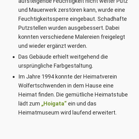
aufsteigende Feuchtigkeit nicht weiter Putz
und Mauerwerk zerstören kann, wurde eine
Feuchtigkeitssperre eingebaut. Schadhafte
Putzstellen wurden ausgebessert. Dabei
konnten verschiedene Malereien freigelegt
und wieder ergänzt werden.
Das Gebäude erhielt weitgehend die
ursprüngliche Farbgestaltung.
Im Jahre 1994 konnte der Heimatverein
Wolfertschwenden in dem Hause eine
Heimat finden. Die gemütliche Heimatstube
lädt zum
„Hoigata“
ein und das
Heimatmuseum wird laufend erweitert.