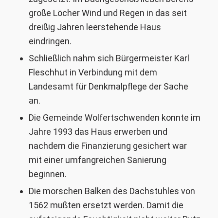
große Löcher Wind und Regen in das seit
dreißig Jahren leerstehende Haus
eindringen.
Schließlich nahm sich Bürgermeister Karl
Fleschhut in Verbindung mit dem
Landesamt für Denkmalpflege der Sache
an.
Die Gemeinde Wolfertschwenden konnte im
Jahre 1993 das Haus erwerben und
nachdem die Finanzierung gesichert war
mit einer umfangreichen Sanierung
beginnen.
Die morschen Balken des Dachstuhles von
1562 mußten ersetzt werden. Damit die