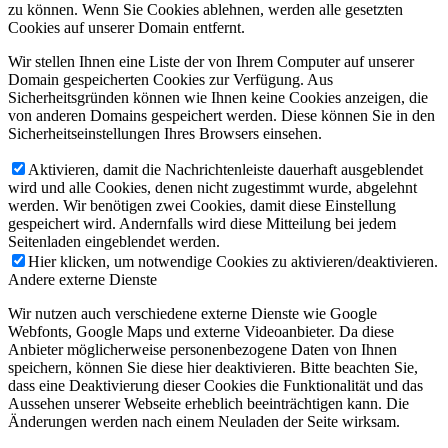
zu können. Wenn Sie Cookies ablehnen, werden alle gesetzten
Cookies auf unserer Domain entfernt.
Wir stellen Ihnen eine Liste der von Ihrem Computer auf unserer
Domain gespeicherten Cookies zur Verfügung. Aus
Sicherheitsgründen können wie Ihnen keine Cookies anzeigen, die
von anderen Domains gespeichert werden. Diese können Sie in den
Sicherheitseinstellungen Ihres Browsers einsehen.
Aktivieren, damit die Nachrichtenleiste dauerhaft ausgeblendet
wird und alle Cookies, denen nicht zugestimmt wurde, abgelehnt
werden. Wir benötigen zwei Cookies, damit diese Einstellung
gespeichert wird. Andernfalls wird diese Mitteilung bei jedem
Seitenladen eingeblendet werden.
Hier klicken, um notwendige Cookies zu aktivieren/deaktivieren.
Andere externe Dienste
Wir nutzen auch verschiedene externe Dienste wie Google
Webfonts, Google Maps und externe Videoanbieter. Da diese
Anbieter möglicherweise personenbezogene Daten von Ihnen
speichern, können Sie diese hier deaktivieren. Bitte beachten Sie,
dass eine Deaktivierung dieser Cookies die Funktionalität und das
Aussehen unserer Webseite erheblich beeinträchtigen kann. Die
Änderungen werden nach einem Neuladen der Seite wirksam.