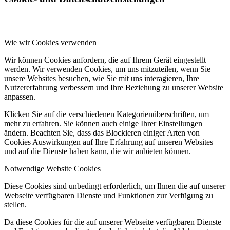
Wie wir Cookies verwenden
Wir können Cookies anfordern, die auf Ihrem Gerät eingestellt
werden. Wir verwenden Cookies, um uns mitzuteilen, wenn Sie
unsere Websites besuchen, wie Sie mit uns interagieren, Ihre
Nutzererfahrung verbessern und Ihre Beziehung zu unserer Website
anpassen.
Klicken Sie auf die verschiedenen Kategorienüberschriften, um
mehr zu erfahren. Sie können auch einige Ihrer Einstellungen
ändern. Beachten Sie, dass das Blockieren einiger Arten von
Cookies Auswirkungen auf Ihre Erfahrung auf unseren Websites
und auf die Dienste haben kann, die wir anbieten können.
Notwendige Website Cookies
Diese Cookies sind unbedingt erforderlich, um Ihnen die auf unserer
Webseite verfügbaren Dienste und Funktionen zur Verfügung zu
stellen.
Da diese Cookies für die auf unserer Webseite verfügbaren Dienste