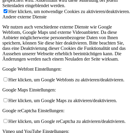
gespeichert wird. Andernfalls wird diese Mitteilung bei jedem
Seitenladen eingeblendet werden.
Hier klicken, um notwendige Cookies zu aktivieren/deaktivieren.
Andere externe Dienste
Wir nutzen auch verschiedene externe Dienste wie Google
Webfonts, Google Maps und externe Videoanbieter. Da diese
Anbieter möglicherweise personenbezogene Daten von Ihnen
speichern, können Sie diese hier deaktivieren. Bitte beachten Sie,
dass eine Deaktivierung dieser Cookies die Funktionalität und das
Aussehen unserer Webseite erheblich beeinträchtigen kann. Die
Änderungen werden nach einem Neuladen der Seite wirksam.
Google Webfont Einstellungen:
Hier klicken, um Google Webfonts zu aktivieren/deaktivieren.
Google Maps Einstellungen:
Hier klicken, um Google Maps zu aktivieren/deaktivieren.
Google reCaptcha Einstellungen:
Hier klicken, um Google reCaptcha zu aktivieren/deaktivieren.
Vimeo und YouTube Einstellungen: