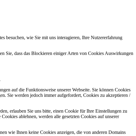
s besuchen, wie Sie mit uns interagieren, Ihre Nutzererfahrung
hten Sie, dass das Blockieren einiger Arten von Cookies Auswirkungen
.
kungen auf die Funktionsweise unserer Webseite. Sie können Cookies
gen. Sie werden jedoch immer aufgefordert, Cookies zu akzeptieren /
n, erlauben Sie uns bitte, einen Cookie für Ihre Einstellungen zu
 Cookies ablehnen, werden alle gesetzten Cookies auf unserer
önnen wie Ihnen keine Cookies anzeigen, die von anderen Domains