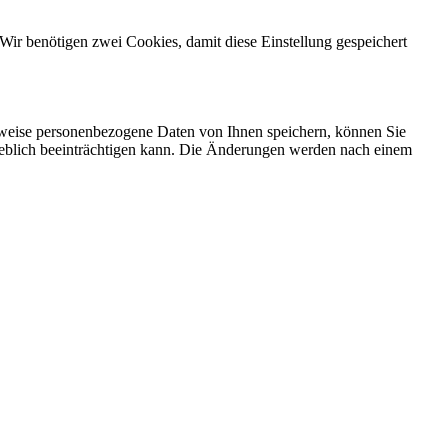
Wir benötigen zwei Cookies, damit diese Einstellung gespeichert
rweise personenbezogene Daten von Ihnen speichern, können Sie
erheblich beeinträchtigen kann. Die Änderungen werden nach einem