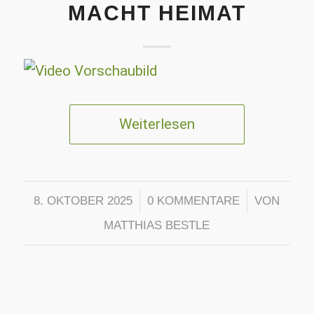
MACHT HEIMAT
Weiterlesen
/
/
8. OKTOBER 2025
0 KOMMENTARE
VON
MATTHIAS BESTLE