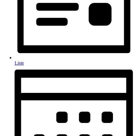
Liste