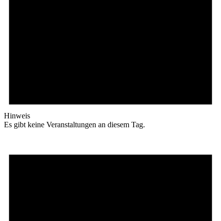
Hinweis
Es gibt keine Veranstaltungen an diesem Tag.