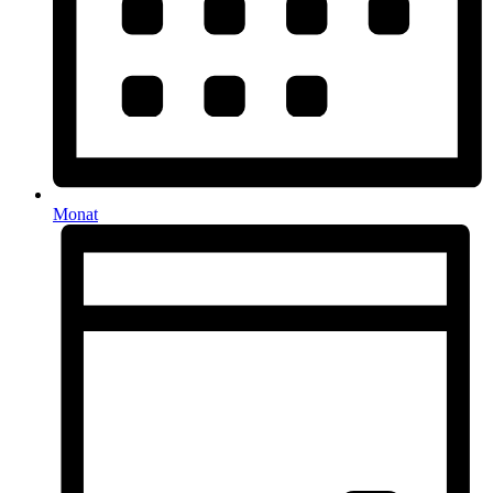
Monat