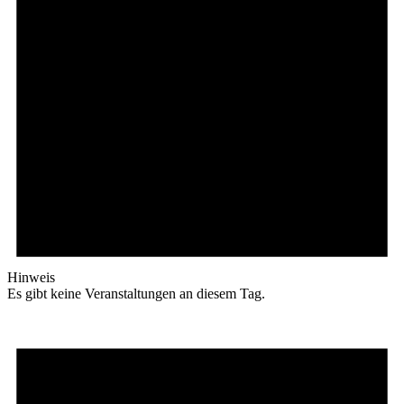
Hinweis
Es gibt keine Veranstaltungen an diesem Tag.