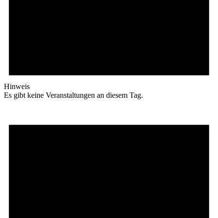
Hinweis
Es gibt keine Veranstaltungen an diesem Tag.