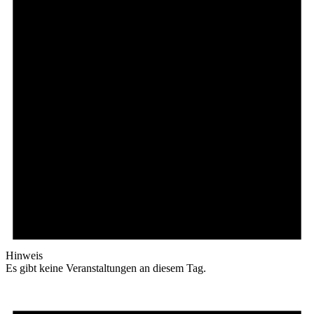
Hinweis
Es gibt keine Veranstaltungen an diesem Tag.