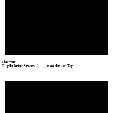
Hinweis
Es gibt keine Veranstaltungen an diesem Tag.