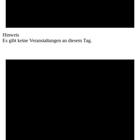
Hinweis
Es gibt keine Veranstaltungen an diesem Tag.