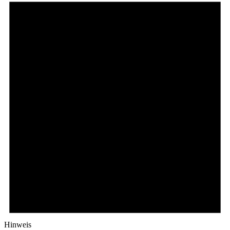
Hinweis