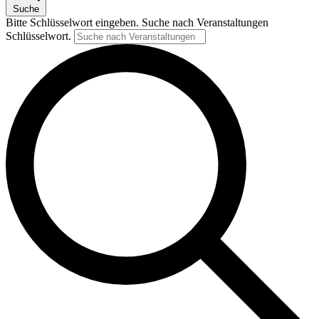
Suche
Bitte Schlüsselwort eingeben. Suche nach Veranstaltungen
Schlüsselwort.