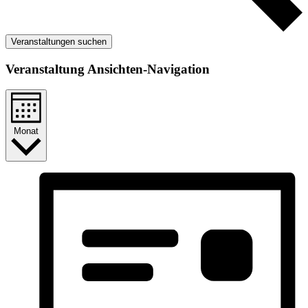
Veranstaltungen suchen
Veranstaltung Ansichten-Navigation
Monat