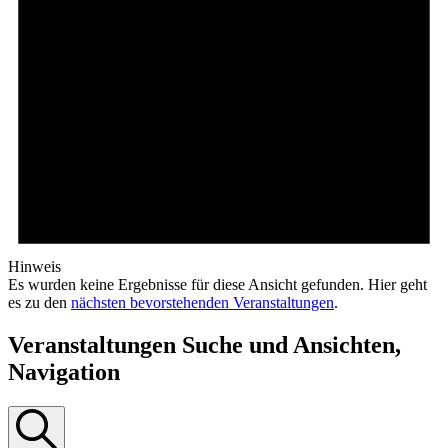
Hinweis
Es wurden keine Ergebnisse für diese Ansicht gefunden. Hier geht
es zu den
nächsten bevorstehenden Veranstaltungen
.
Veranstaltungen Suche und Ansichten,
Navigation