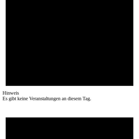
Hinweis
Es gibt keine Veranstaltungen an diesem Tag.