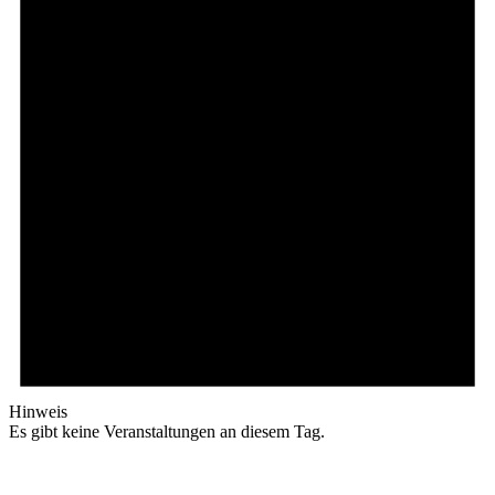
Hinweis
Es gibt keine Veranstaltungen an diesem Tag.