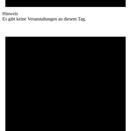
Hinweis
Es gibt keine Veranstaltungen an diesem Tag.