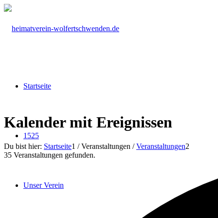
Startseite
Kalender mit Ereignissen
1525
Du bist hier:
Startseite
1
/
Veranstaltungen
/
Veranstaltungen
2
35 Veranstaltungen gefunden.
Unser Verein