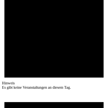
Hinweis
Es gibt keine Veranstaltungen an diesem Tag.