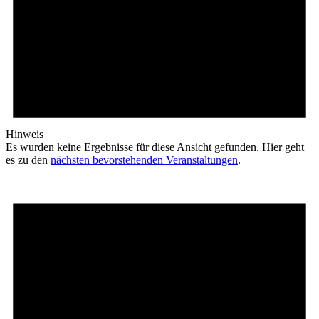
Hinweis
Es wurden keine Ergebnisse für diese Ansicht gefunden. Hier geht
es zu den
nächsten bevorstehenden Veranstaltungen
.