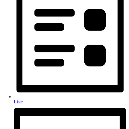
Liste