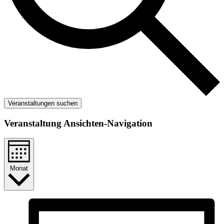
Veranstaltungen suchen
Veranstaltung Ansichten-Navigation
Monat