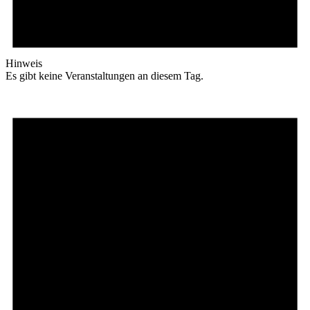
Hinweis
Es gibt keine Veranstaltungen an diesem Tag.