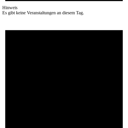
Hinweis
Es gibt keine Veranstaltungen an diesem Tag.