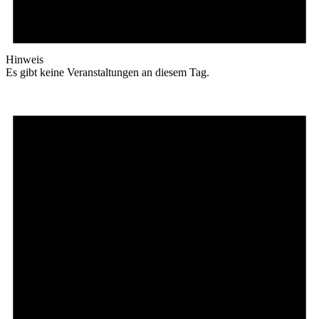
Hinweis
Es gibt keine Veranstaltungen an diesem Tag.