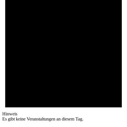
Hinweis
Es gibt keine Veranstaltungen an diesem Tag.