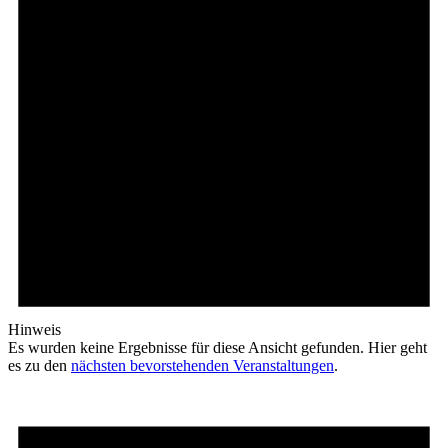
Hinweis
Es wurden keine Ergebnisse für diese Ansicht gefunden. Hier geht
es zu den
nächsten bevorstehenden Veranstaltungen
.