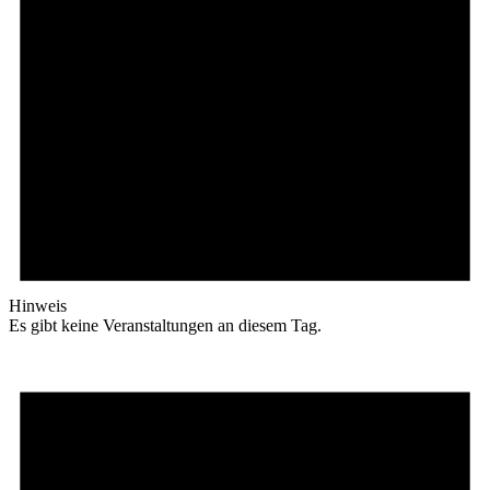
Hinweis
Es gibt keine Veranstaltungen an diesem Tag.