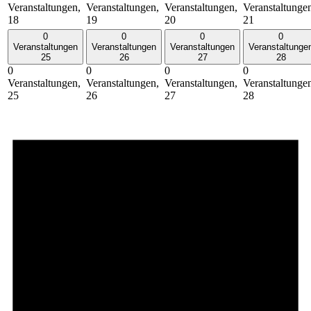
Veranstaltungen,
Veranstaltungen,
Veranstaltungen,
Veranstaltunge
18
19
20
21
0
0
0
0
Veranstaltungen
Veranstaltungen
Veranstaltungen
Veranstaltunge
25
26
27
28
0
0
0
0
Veranstaltungen,
Veranstaltungen,
Veranstaltungen,
Veranstaltunge
25
26
27
28