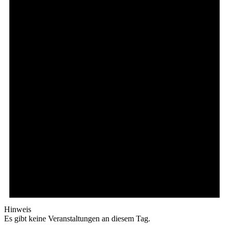
Hinweis
Es gibt keine Veranstaltungen an diesem Tag.