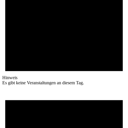
Hinweis
Es gibt keine Veranstaltungen an diesem Tag.