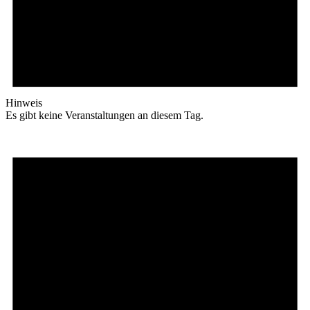
Hinweis
Es gibt keine Veranstaltungen an diesem Tag.