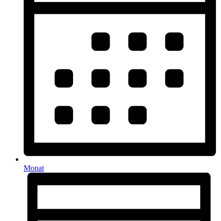
Monat