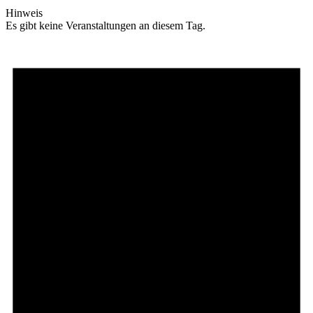
Hinweis
Es gibt keine Veranstaltungen an diesem Tag.