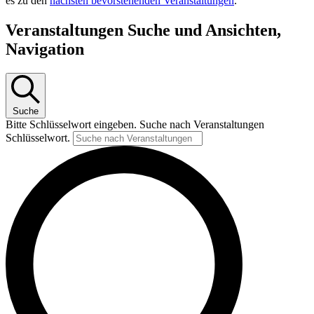
es zu den
nächsten bevorstehenden Veranstaltungen
.
Veranstaltungen Suche und Ansichten,
Navigation
Suche
Bitte Schlüsselwort eingeben. Suche nach Veranstaltungen
Schlüsselwort.