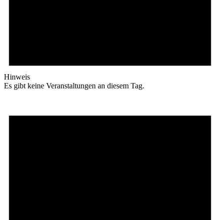
Hinweis
Es gibt keine Veranstaltungen an diesem Tag.