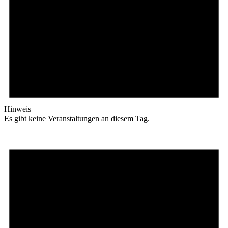
Hinweis
Es gibt keine Veranstaltungen an diesem Tag.