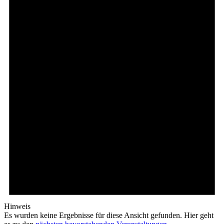
Hinweis
Es wurden keine Ergebnisse für diese Ansicht gefunden. Hier geht