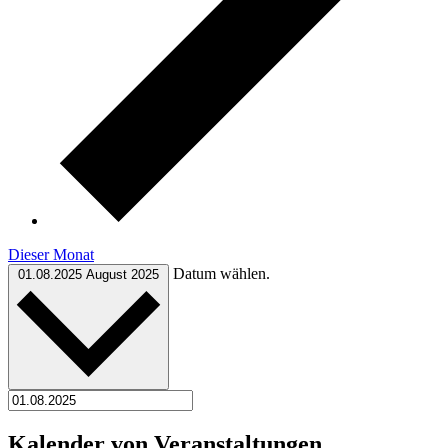
Dieser Monat
Datum wählen.
01.08.2025
August 2025
Kalender von Veranstaltungen