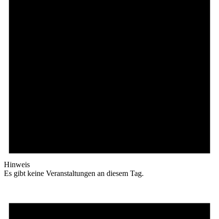
Hinweis
Es gibt keine Veranstaltungen an diesem Tag.