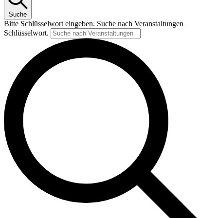
Suche
Bitte Schlüsselwort eingeben. Suche nach Veranstaltungen
Schlüsselwort.