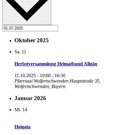
Oktober 2025
Sa.
11
Herbstversammlung Heimatbund Allgäu
11.10.2025 - 10:00
-
16:30
Pfarrsaal Wolfertschwenden
Hauptstraße 35,
Wolfertschwenden, Bayern
Januar 2026
Mi.
14
Hoigata