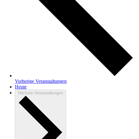
Vorherige
Veranstaltungen
Heute
Nächste
Veranstaltungen