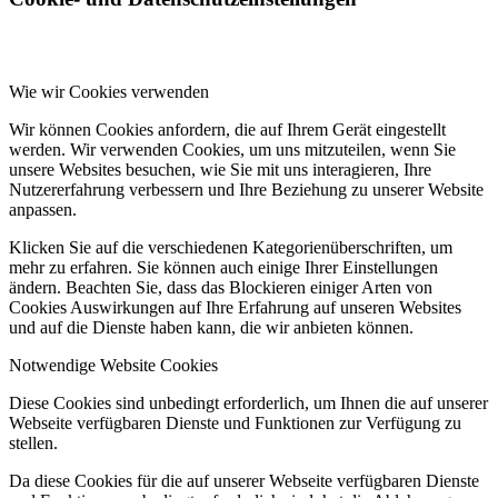
Wie wir Cookies verwenden
Wir können Cookies anfordern, die auf Ihrem Gerät eingestellt
werden. Wir verwenden Cookies, um uns mitzuteilen, wenn Sie
unsere Websites besuchen, wie Sie mit uns interagieren, Ihre
Nutzererfahrung verbessern und Ihre Beziehung zu unserer Website
anpassen.
Klicken Sie auf die verschiedenen Kategorienüberschriften, um
mehr zu erfahren. Sie können auch einige Ihrer Einstellungen
ändern. Beachten Sie, dass das Blockieren einiger Arten von
Cookies Auswirkungen auf Ihre Erfahrung auf unseren Websites
und auf die Dienste haben kann, die wir anbieten können.
Notwendige Website Cookies
Diese Cookies sind unbedingt erforderlich, um Ihnen die auf unserer
Webseite verfügbaren Dienste und Funktionen zur Verfügung zu
stellen.
Da diese Cookies für die auf unserer Webseite verfügbaren Dienste