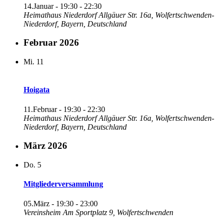
14.Januar - 19:30
-
22:30
Heimathaus Niederdorf
Allgäuer Str. 16a, Wolfertschwenden-
Niederdorf, Bayern, Deutschland
Februar 2026
Mi.
11
Hoigata
11.Februar - 19:30
-
22:30
Heimathaus Niederdorf
Allgäuer Str. 16a, Wolfertschwenden-
Niederdorf, Bayern, Deutschland
März 2026
Do.
5
Mitgliederversammlung
05.März - 19:30
-
23:00
Vereinsheim
Am Sportplatz 9, Wolfertschwenden