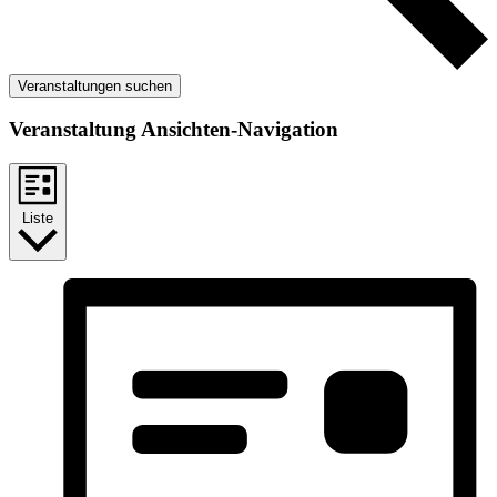
Veranstaltungen suchen
Veranstaltung Ansichten-Navigation
Liste