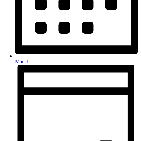
Monat