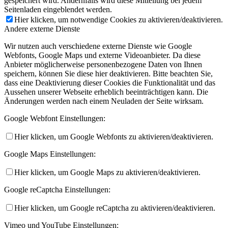
gespeichert wird. Andernfalls wird diese Mitteilung bei jedem
Seitenladen eingeblendet werden.
Hier klicken, um notwendige Cookies zu aktivieren/deaktivieren.
Andere externe Dienste
Wir nutzen auch verschiedene externe Dienste wie Google
Webfonts, Google Maps und externe Videoanbieter. Da diese
Anbieter möglicherweise personenbezogene Daten von Ihnen
speichern, können Sie diese hier deaktivieren. Bitte beachten Sie,
dass eine Deaktivierung dieser Cookies die Funktionalität und das
Aussehen unserer Webseite erheblich beeinträchtigen kann. Die
Änderungen werden nach einem Neuladen der Seite wirksam.
Google Webfont Einstellungen:
Hier klicken, um Google Webfonts zu aktivieren/deaktivieren.
Google Maps Einstellungen:
Hier klicken, um Google Maps zu aktivieren/deaktivieren.
Google reCaptcha Einstellungen:
Hier klicken, um Google reCaptcha zu aktivieren/deaktivieren.
Vimeo und YouTube Einstellungen: