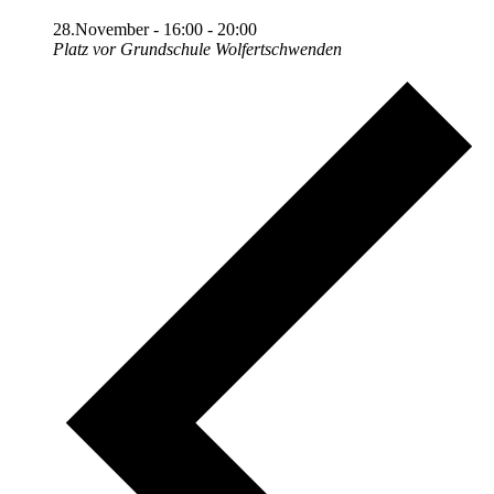
28.November - 16:00
-
20:00
Platz vor Grundschule Wolfertschwenden