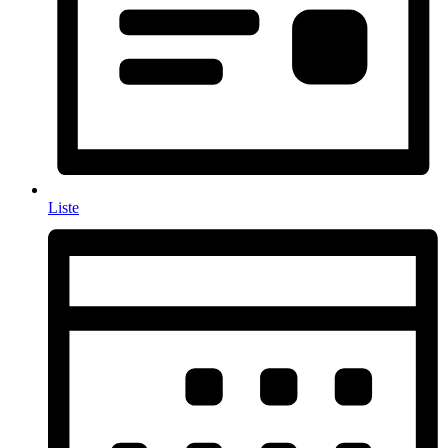
Liste