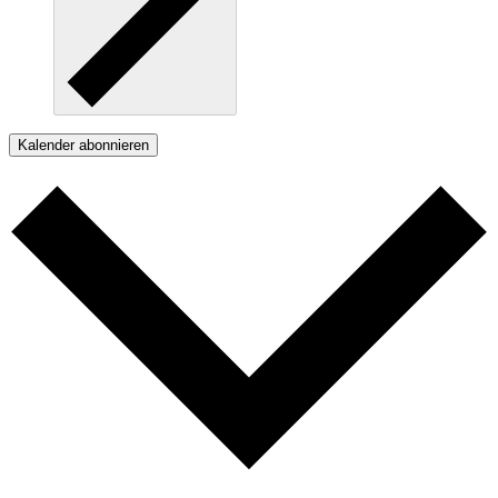
Kalender abonnieren