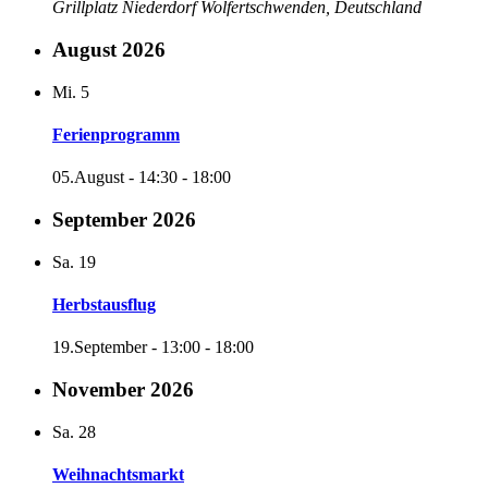
Grillplatz Niederdorf
Wolfertschwenden, Deutschland
August 2026
Mi.
5
Ferienprogramm
05.August - 14:30
-
18:00
September 2026
Sa.
19
Herbstausflug
19.September - 13:00
-
18:00
November 2026
Sa.
28
Weihnachtsmarkt