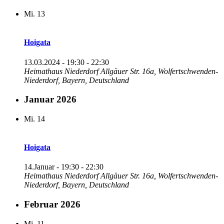
Mi.
13
Hoigata
13.03.2024 - 19:30
-
22:30
Heimathaus Niederdorf
Allgäuer Str. 16a, Wolfertschwenden-
Niederdorf, Bayern, Deutschland
Januar 2026
Mi.
14
Hoigata
14.Januar - 19:30
-
22:30
Heimathaus Niederdorf
Allgäuer Str. 16a, Wolfertschwenden-
Niederdorf, Bayern, Deutschland
Februar 2026
Mi.
11