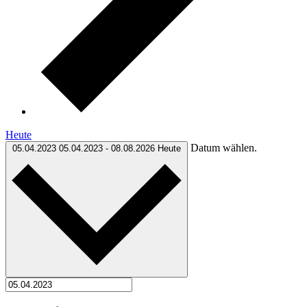
Heute
Datum wählen.
05.04.2023
05.04.2023
-
08.08.2026
Heute