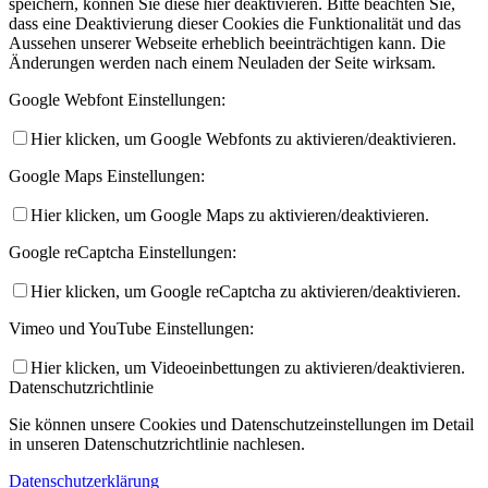
speichern, können Sie diese hier deaktivieren. Bitte beachten Sie,
dass eine Deaktivierung dieser Cookies die Funktionalität und das
Aussehen unserer Webseite erheblich beeinträchtigen kann. Die
Änderungen werden nach einem Neuladen der Seite wirksam.
Google Webfont Einstellungen:
Hier klicken, um Google Webfonts zu aktivieren/deaktivieren.
Google Maps Einstellungen:
Hier klicken, um Google Maps zu aktivieren/deaktivieren.
Google reCaptcha Einstellungen:
Hier klicken, um Google reCaptcha zu aktivieren/deaktivieren.
Vimeo und YouTube Einstellungen:
Hier klicken, um Videoeinbettungen zu aktivieren/deaktivieren.
Datenschutzrichtlinie
Sie können unsere Cookies und Datenschutzeinstellungen im Detail
in unseren Datenschutzrichtlinie nachlesen.
Datenschutzerklärung