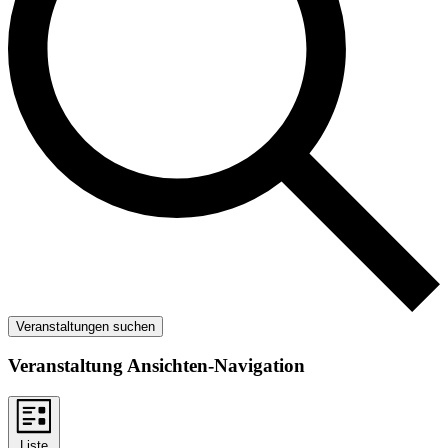
Veranstaltungen suchen
Veranstaltung Ansichten-Navigation
Liste