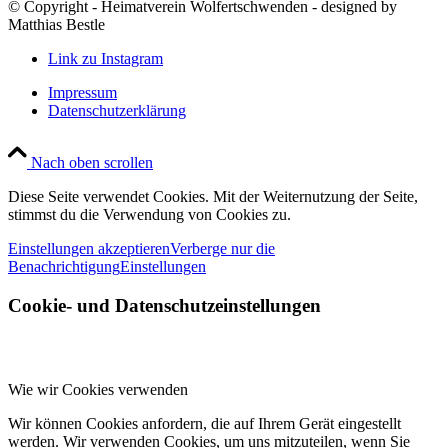
© Copyright - Heimatverein Wolfertschwenden - designed by
Matthias Bestle
Link zu Instagram
Impressum
Datenschutzerklärung
Nach oben scrollen
Diese Seite verwendet Cookies. Mit der Weiternutzung der Seite,
stimmst du die Verwendung von Cookies zu.
Einstellungen akzeptieren
Verberge nur die
Benachrichtigung
Einstellungen
Cookie- und Datenschutzeinstellungen
Wie wir Cookies verwenden
Wir können Cookies anfordern, die auf Ihrem Gerät eingestellt
werden. Wir verwenden Cookies, um uns mitzuteilen, wenn Sie