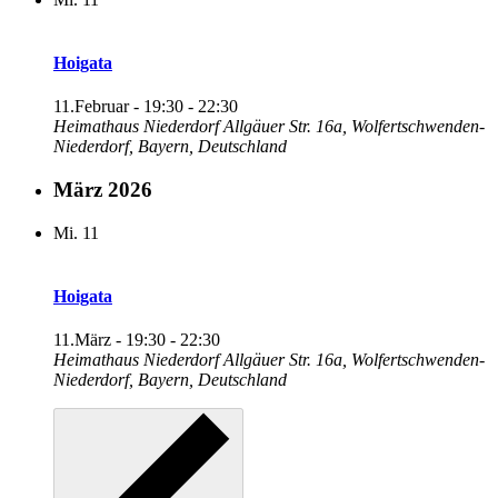
Hoigata
11.Februar - 19:30
-
22:30
Heimathaus Niederdorf
Allgäuer Str. 16a, Wolfertschwenden-
Niederdorf, Bayern, Deutschland
März 2026
Mi.
11
Hoigata
11.März - 19:30
-
22:30
Heimathaus Niederdorf
Allgäuer Str. 16a, Wolfertschwenden-
Niederdorf, Bayern, Deutschland