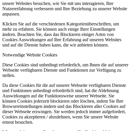
unsere Websites besuchen, wie Sie mit uns interagieren, Ihre
Nutzererfahrung verbessern und Ihre Beziehung zu unserer Website
anpassen.
Klicken Sie auf die verschiedenen Kategorienüberschriften, um
mehr zu erfahren. Sie können auch einige Ihrer Einstellungen
ändern. Beachten Sie, dass das Blockieren einiger Arten von
Cookies Auswirkungen auf Ihre Erfahrung auf unseren Websites
und auf die Dienste haben kann, die wir anbieten können.
Notwendige Website Cookies
Diese Cookies sind unbedingt erforderlich, um Ihnen die auf unserer
Webseite verfügbaren Dienste und Funktionen zur Verfügung zu
stellen.
Da diese Cookies für die auf unserer Webseite verfügbaren Dienste
und Funktionen unbedingt erforderlich sind, hat die Ablehnung
Auswirkungen auf die Funktionsweise unserer Webseite. Sie
können Cookies jederzeit blockieren oder löschen, indem Sie Ihre
Browsereinstellungen ändern und das Blockieren aller Cookies auf
dieser Webseite erzwingen. Sie werden jedoch immer aufgefordert,
Cookies zu akzeptieren / abzulehnen, wenn Sie unsere Website
erneut besuchen.