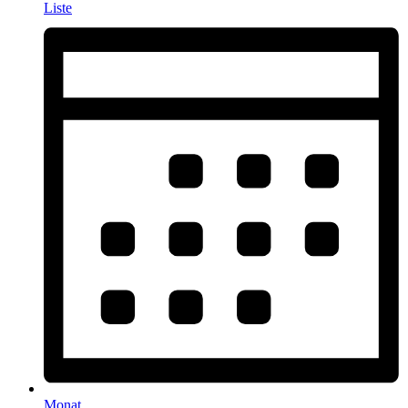
Liste
Monat