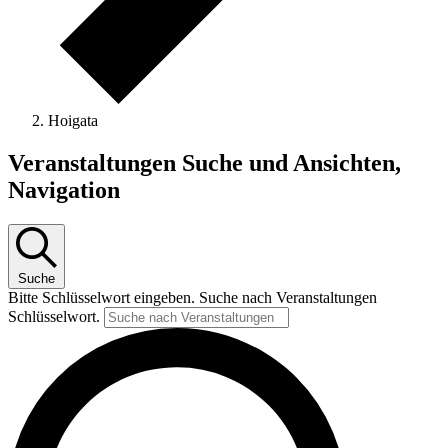
Hoigata
Veranstaltungen
Veranstaltungen Suche und Ansichten,
Navigation
Suche
Bitte Schlüsselwort eingeben. Suche nach Veranstaltungen
Schlüsselwort.