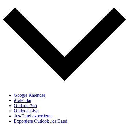
Google Kalender
iCalendar
Outlook 365
Outlook Live
.ics-Datei exportieren
Exportiere Outlook .ics Datei