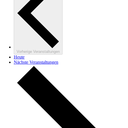
Vorherige
Veranstaltungen
Heute
Nächste
Veranstaltungen