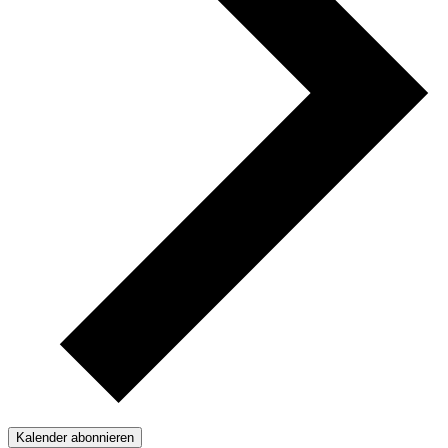
Kalender abonnieren