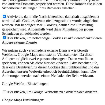
von anderen Domains gespeichert werden. Diese können Sie in den
Sicherheitseinstellungen Ihres Browsers einsehen.
Aktivieren, damit die Nachrichtenleiste dauerhaft ausgeblendet
wird und alle Cookies, denen nicht zugestimmt wurde, abgelehnt
werden. Wir benötigen zwei Cookies, damit diese Einstellung
gespeichert wird. Andernfalls wird diese Mitteilung bei jedem
Seitenladen eingeblendet werden.
Hier klicken, um notwendige Cookies zu aktivieren/deaktivieren.
Andere externe Dienste
Wir nutzen auch verschiedene externe Dienste wie Google
Webfonts, Google Maps und externe Videoanbieter. Da diese
Anbieter möglicherweise personenbezogene Daten von Ihnen
speichern, können Sie diese hier deaktivieren. Bitte beachten Sie,
dass eine Deaktivierung dieser Cookies die Funktionalität und das
Aussehen unserer Webseite erheblich beeinträchtigen kann. Die
Änderungen werden nach einem Neuladen der Seite wirksam.
Google Webfont Einstellungen:
Hier klicken, um Google Webfonts zu aktivieren/deaktivieren.
Google Maps Einstellungen: