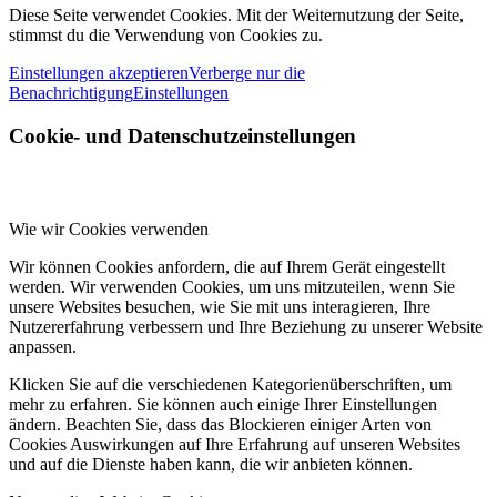
Diese Seite verwendet Cookies. Mit der Weiternutzung der Seite,
stimmst du die Verwendung von Cookies zu.
Einstellungen akzeptieren
Verberge nur die
Benachrichtigung
Einstellungen
Cookie- und Datenschutzeinstellungen
Wie wir Cookies verwenden
Wir können Cookies anfordern, die auf Ihrem Gerät eingestellt
werden. Wir verwenden Cookies, um uns mitzuteilen, wenn Sie
unsere Websites besuchen, wie Sie mit uns interagieren, Ihre
Nutzererfahrung verbessern und Ihre Beziehung zu unserer Website
anpassen.
Klicken Sie auf die verschiedenen Kategorienüberschriften, um
mehr zu erfahren. Sie können auch einige Ihrer Einstellungen
ändern. Beachten Sie, dass das Blockieren einiger Arten von
Cookies Auswirkungen auf Ihre Erfahrung auf unseren Websites
und auf die Dienste haben kann, die wir anbieten können.