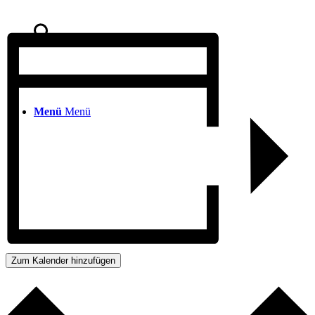
Suche
Menü
Menü
Zum Kalender hinzufügen