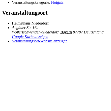
Veranstaltungskategorie:
Hoigata
Veranstaltungsort
Heimathaus Niederdorf
Allgäuer Str. 16a
Wolfertschwenden-Niederdorf
,
Bayern
87787
Deutschland
Google Karte anzeigen
Veranstaltungsort-Website anzeigen