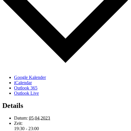
Google Kalender
iCalendar
Outlook 365
Outlook Live
Details
Datum:
05.04.2023
Zeit:
19:30 - 23:00