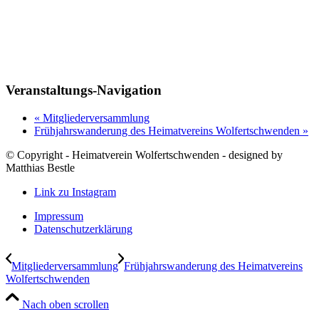
Veranstaltungs-Navigation
«
Mitgliederversammlung
Frühjahrswanderung des Heimatvereins Wolfertschwenden
»
© Copyright - Heimatverein Wolfertschwenden - designed by
Matthias Bestle
Link zu Instagram
Impressum
Datenschutzerklärung
Mitgliederversammlung
Frühjahrswanderung des Heimatvereins
Wolfertschwenden
Nach oben scrollen