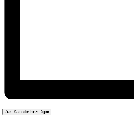
Zum Kalender hinzufügen