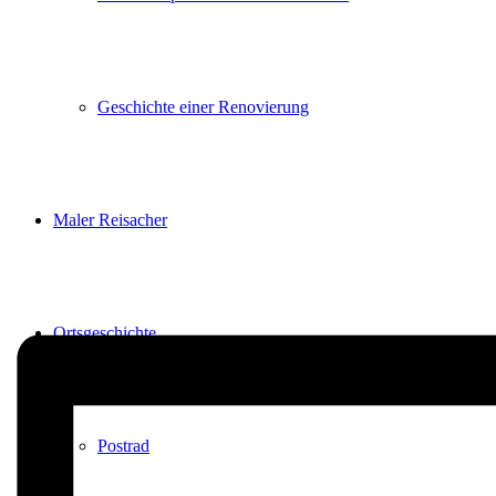
Geschichte einer Renovierung
Maler Reisacher
Ortsgeschichte
Postrad