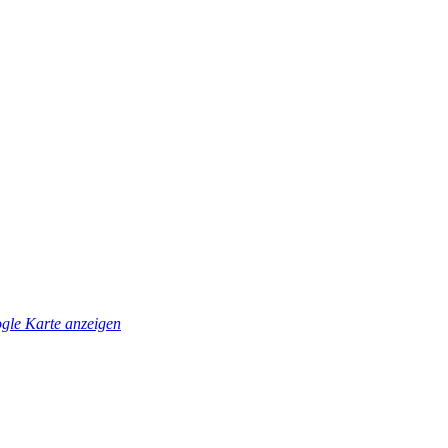
gle Karte anzeigen