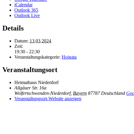
iCalendar
Outlook 365
Outlook Live
Details
Datum:
13.03.2024
Zeit:
19:30 - 22:30
Veranstaltungskategorie:
Hoigata
Veranstaltungsort
Heimathaus Niederdorf
Allgäuer Str. 16a
Wolfertschwenden-Niederdorf
,
Bayern
87787
Deutschland
Goo
Veranstaltungsort-Website anzeigen