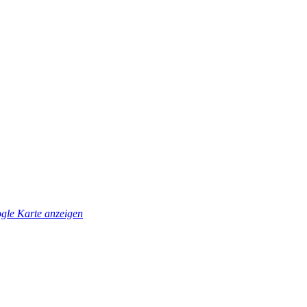
gle Karte anzeigen