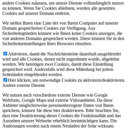
andere Cookies zulassen, um unsere Dienste vollumfänglich nutzen
zu können. Wenn Sie Cookies ablehnen, werden alle gesetzten
Cookies auf unserer Domain entfernt.
Wir stellen Ihnen eine Liste der von Ihrem Computer auf unserer
Domain gespeicherten Cookies zur Verfügung. Aus
Sicherheitsgründen können wie Ihnen keine Cookies anzeigen, die
von anderen Domains gespeichert werden. Diese können Sie in den
Sicherheitseinstellungen Ihres Browsers einsehen.
Aktivieren, damit die Nachrichtenleiste dauerhaft ausgeblendet
wird und alle Cookies, denen nicht zugestimmt wurde, abgelehnt
werden. Wir benötigen zwei Cookies, damit diese Einstellung
gespeichert wird. Andernfalls wird diese Mitteilung bei jedem
Seitenladen eingeblendet werden.
Hier klicken, um notwendige Cookies zu aktivieren/deaktivieren.
Andere externe Dienste
Wir nutzen auch verschiedene externe Dienste wie Google
Webfonts, Google Maps und externe Videoanbieter. Da diese
Anbieter möglicherweise personenbezogene Daten von Ihnen
speichern, können Sie diese hier deaktivieren. Bitte beachten Sie,
dass eine Deaktivierung dieser Cookies die Funktionalität und das
Aussehen unserer Webseite erheblich beeinträchtigen kann. Die
Änderungen werden nach einem Neuladen der Seite wirksam.