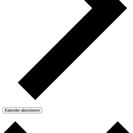
Kalender abonnieren