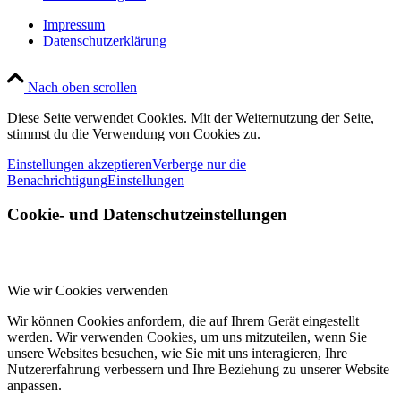
Impressum
Datenschutzerklärung
Nach oben scrollen
Diese Seite verwendet Cookies. Mit der Weiternutzung der Seite,
stimmst du die Verwendung von Cookies zu.
Einstellungen akzeptieren
Verberge nur die
Benachrichtigung
Einstellungen
Cookie- und Datenschutzeinstellungen
Wie wir Cookies verwenden
Wir können Cookies anfordern, die auf Ihrem Gerät eingestellt
werden. Wir verwenden Cookies, um uns mitzuteilen, wenn Sie
unsere Websites besuchen, wie Sie mit uns interagieren, Ihre
Nutzererfahrung verbessern und Ihre Beziehung zu unserer Website
anpassen.