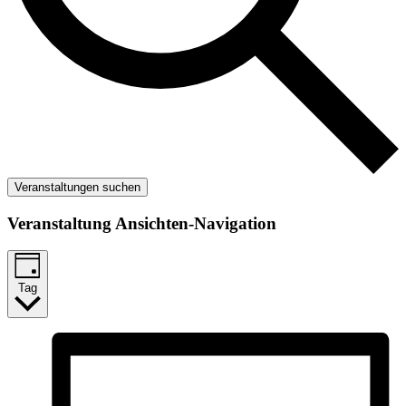
Veranstaltungen suchen
Veranstaltung Ansichten-Navigation
Tag