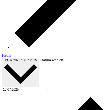
Heute
Datum wählen.
13.07.2025
13.07.2025