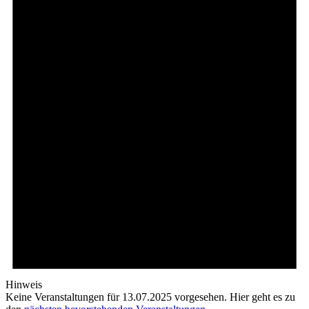
Hinweis
Keine Veranstaltungen für 13.07.2025 vorgesehen. Hier geht es zu