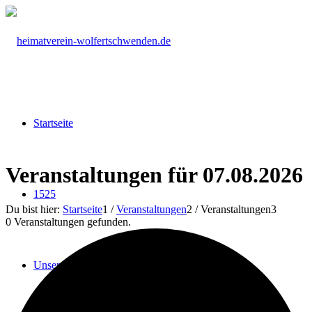
Startseite
Veranstaltungen für 07.08.2026
1525
Du bist hier:
Startseite
1
/
Veranstaltungen
2
/
Veranstaltungen
3
0 Veranstaltungen gefunden.
Unser Verein