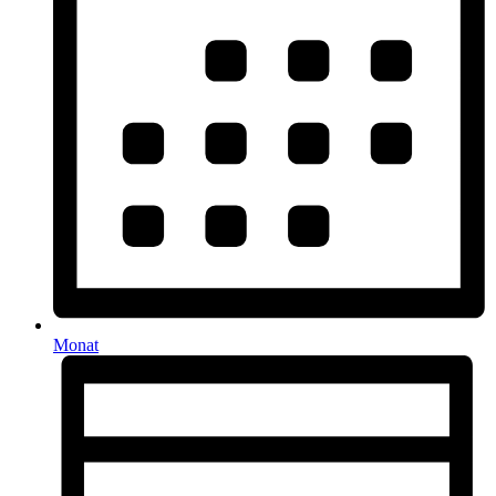
Monat