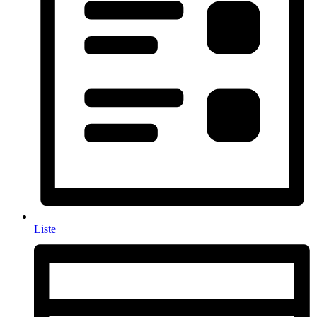
Liste