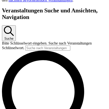
den
nächsten bevorstehenden Veranstaltungen
.
Veranstaltungen Suche und Ansichten,
Navigation
Suche
Bitte Schlüsselwort eingeben. Suche nach Veranstaltungen
Schlüsselwort.