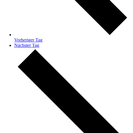
Vorheriger Tag
Nächster Tag