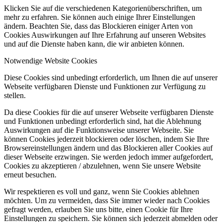
Klicken Sie auf die verschiedenen Kategorienüberschriften, um
mehr zu erfahren. Sie können auch einige Ihrer Einstellungen
ändern. Beachten Sie, dass das Blockieren einiger Arten von
Cookies Auswirkungen auf Ihre Erfahrung auf unseren Websites
und auf die Dienste haben kann, die wir anbieten können.
Notwendige Website Cookies
Diese Cookies sind unbedingt erforderlich, um Ihnen die auf unserer
Webseite verfügbaren Dienste und Funktionen zur Verfügung zu
stellen.
Da diese Cookies für die auf unserer Webseite verfügbaren Dienste
und Funktionen unbedingt erforderlich sind, hat die Ablehnung
Auswirkungen auf die Funktionsweise unserer Webseite. Sie
können Cookies jederzeit blockieren oder löschen, indem Sie Ihre
Browsereinstellungen ändern und das Blockieren aller Cookies auf
dieser Webseite erzwingen. Sie werden jedoch immer aufgefordert,
Cookies zu akzeptieren / abzulehnen, wenn Sie unsere Website
erneut besuchen.
Wir respektieren es voll und ganz, wenn Sie Cookies ablehnen
möchten. Um zu vermeiden, dass Sie immer wieder nach Cookies
gefragt werden, erlauben Sie uns bitte, einen Cookie für Ihre
Einstellungen zu speichern. Sie können sich jederzeit abmelden oder