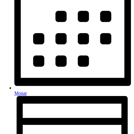
Monat