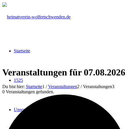
Startseite
Veranstaltungen für 07.08.2026
1525
Du bist hier:
Startseite
1
/
Veranstaltungen
2
/
Veranstaltungen
3
0 Veranstaltungen gefunden.
Unser Verein