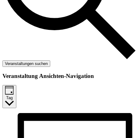
Veranstaltungen suchen
Veranstaltung Ansichten-Navigation
Tag