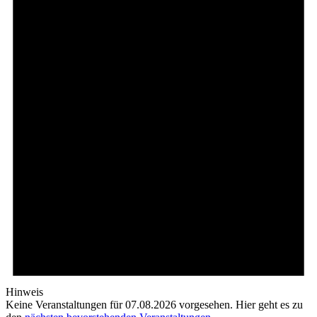
Hinweis
Keine Veranstaltungen für 07.08.2026 vorgesehen. Hier geht es zu