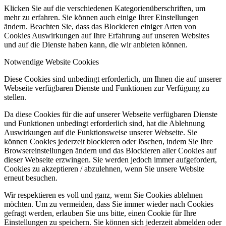
Klicken Sie auf die verschiedenen Kategorienüberschriften, um
mehr zu erfahren. Sie können auch einige Ihrer Einstellungen
ändern. Beachten Sie, dass das Blockieren einiger Arten von
Cookies Auswirkungen auf Ihre Erfahrung auf unseren Websites
und auf die Dienste haben kann, die wir anbieten können.
Notwendige Website Cookies
Diese Cookies sind unbedingt erforderlich, um Ihnen die auf unserer
Webseite verfügbaren Dienste und Funktionen zur Verfügung zu
stellen.
Da diese Cookies für die auf unserer Webseite verfügbaren Dienste
und Funktionen unbedingt erforderlich sind, hat die Ablehnung
Auswirkungen auf die Funktionsweise unserer Webseite. Sie
können Cookies jederzeit blockieren oder löschen, indem Sie Ihre
Browsereinstellungen ändern und das Blockieren aller Cookies auf
dieser Webseite erzwingen. Sie werden jedoch immer aufgefordert,
Cookies zu akzeptieren / abzulehnen, wenn Sie unsere Website
erneut besuchen.
Wir respektieren es voll und ganz, wenn Sie Cookies ablehnen
möchten. Um zu vermeiden, dass Sie immer wieder nach Cookies
gefragt werden, erlauben Sie uns bitte, einen Cookie für Ihre
Einstellungen zu speichern. Sie können sich jederzeit abmelden oder