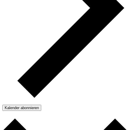
Kalender abonnieren