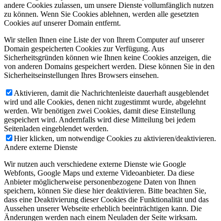
andere Cookies zulassen, um unsere Dienste vollumfänglich nutzen
zu können. Wenn Sie Cookies ablehnen, werden alle gesetzten
Cookies auf unserer Domain entfernt.
Wir stellen Ihnen eine Liste der von Ihrem Computer auf unserer
Domain gespeicherten Cookies zur Verfügung. Aus
Sicherheitsgründen können wie Ihnen keine Cookies anzeigen, die
von anderen Domains gespeichert werden. Diese können Sie in den
Sicherheitseinstellungen Ihres Browsers einsehen.
Aktivieren, damit die Nachrichtenleiste dauerhaft ausgeblendet
wird und alle Cookies, denen nicht zugestimmt wurde, abgelehnt
werden. Wir benötigen zwei Cookies, damit diese Einstellung
gespeichert wird. Andernfalls wird diese Mitteilung bei jedem
Seitenladen eingeblendet werden.
Hier klicken, um notwendige Cookies zu aktivieren/deaktivieren.
Andere externe Dienste
Wir nutzen auch verschiedene externe Dienste wie Google
Webfonts, Google Maps und externe Videoanbieter. Da diese
Anbieter möglicherweise personenbezogene Daten von Ihnen
speichern, können Sie diese hier deaktivieren. Bitte beachten Sie,
dass eine Deaktivierung dieser Cookies die Funktionalität und das
Aussehen unserer Webseite erheblich beeinträchtigen kann. Die
Änderungen werden nach einem Neuladen der Seite wirksam.