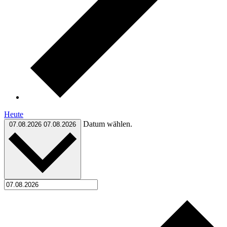
Heute
Datum wählen.
07.08.2026
07.08.2026