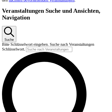
den
nächsten bevorstehenden Veranstaltungen
.
Veranstaltungen Suche und Ansichten,
Navigation
Suche
Bitte Schlüsselwort eingeben. Suche nach Veranstaltungen
Schlüsselwort.