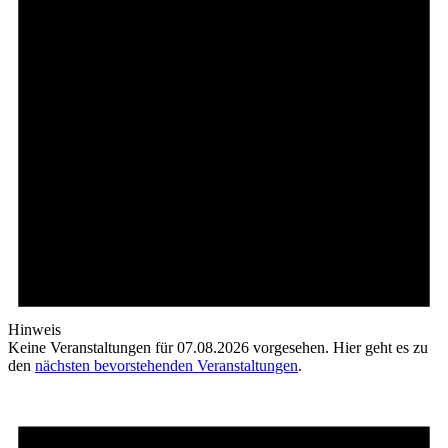
Hinweis
Keine Veranstaltungen für 07.08.2026 vorgesehen. Hier geht es zu
den
nächsten bevorstehenden Veranstaltungen
.