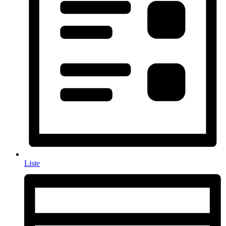
Liste