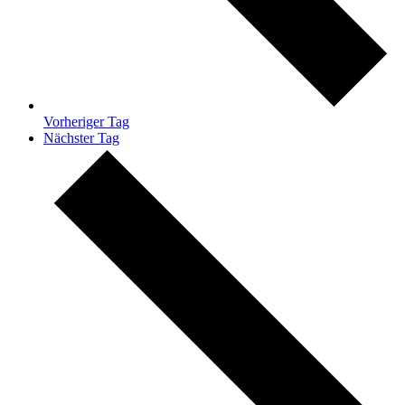
Vorheriger Tag
Nächster Tag