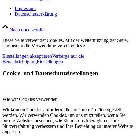
Impressum
Datenschutzerklärung
Nach oben scrollen
Diese Seite verwendet Cookies. Mit der Weiternutzung der Seite,
stimmst du die Verwendung von Cookies zu.
Einstellungen akzeptieren
Verberge nur die
Benachrichtigung
Einstellungen
Cookie- und Datenschutzeinstellungen
Wie wir Cookies verwenden
Wir können Cookies anfordern, die auf Ihrem Gerät eingestellt
werden. Wir verwenden Cookies, um uns mitzuteilen, wenn Sie
unsere Websites besuchen, wie Sie mit uns interagieren, Ihre
Nutzererfahrung verbessern und Ihre Beziehung zu unserer Website
anpassen.