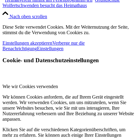
Wolfertschwenden besucht das Heimathaus
Nach oben scrollen
Diese Seite verwendet Cookies. Mit der Weiternutzung der Seite,
stimmst du die Verwendung von Cookies zu.
Einstellungen akzeptieren
Verberge nur die
Benachrichtigung
Einstellungen
Cookie- und Datenschutzeinstellungen
Wie wir Cookies verwenden
Wir können Cookies anfordern, die auf Ihrem Gerät eingestellt
werden. Wir verwenden Cookies, um uns mitzuteilen, wenn Sie
unsere Websites besuchen, wie Sie mit uns interagieren, Ihre
Nutzererfahrung verbessern und Ihre Beziehung zu unserer Website
anpassen.
Klicken Sie auf die verschiedenen Kategorienüberschriften, um
mehr zu erfahren. Sie können auch einige Ihrer Einstellungen