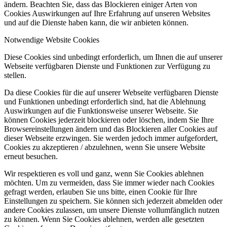
ändern. Beachten Sie, dass das Blockieren einiger Arten von
Cookies Auswirkungen auf Ihre Erfahrung auf unseren Websites
und auf die Dienste haben kann, die wir anbieten können.
Notwendige Website Cookies
Diese Cookies sind unbedingt erforderlich, um Ihnen die auf unserer
Webseite verfügbaren Dienste und Funktionen zur Verfügung zu
stellen.
Da diese Cookies für die auf unserer Webseite verfügbaren Dienste
und Funktionen unbedingt erforderlich sind, hat die Ablehnung
Auswirkungen auf die Funktionsweise unserer Webseite. Sie
können Cookies jederzeit blockieren oder löschen, indem Sie Ihre
Browsereinstellungen ändern und das Blockieren aller Cookies auf
dieser Webseite erzwingen. Sie werden jedoch immer aufgefordert,
Cookies zu akzeptieren / abzulehnen, wenn Sie unsere Website
erneut besuchen.
Wir respektieren es voll und ganz, wenn Sie Cookies ablehnen
möchten. Um zu vermeiden, dass Sie immer wieder nach Cookies
gefragt werden, erlauben Sie uns bitte, einen Cookie für Ihre
Einstellungen zu speichern. Sie können sich jederzeit abmelden oder
andere Cookies zulassen, um unsere Dienste vollumfänglich nutzen
zu können. Wenn Sie Cookies ablehnen, werden alle gesetzten