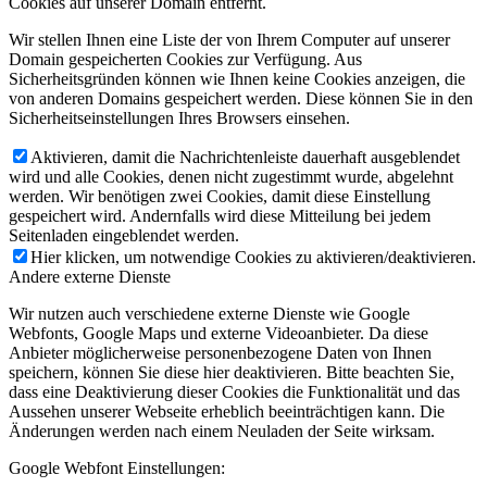
Cookies auf unserer Domain entfernt.
Wir stellen Ihnen eine Liste der von Ihrem Computer auf unserer
Domain gespeicherten Cookies zur Verfügung. Aus
Sicherheitsgründen können wie Ihnen keine Cookies anzeigen, die
von anderen Domains gespeichert werden. Diese können Sie in den
Sicherheitseinstellungen Ihres Browsers einsehen.
Aktivieren, damit die Nachrichtenleiste dauerhaft ausgeblendet
wird und alle Cookies, denen nicht zugestimmt wurde, abgelehnt
werden. Wir benötigen zwei Cookies, damit diese Einstellung
gespeichert wird. Andernfalls wird diese Mitteilung bei jedem
Seitenladen eingeblendet werden.
Hier klicken, um notwendige Cookies zu aktivieren/deaktivieren.
Andere externe Dienste
Wir nutzen auch verschiedene externe Dienste wie Google
Webfonts, Google Maps und externe Videoanbieter. Da diese
Anbieter möglicherweise personenbezogene Daten von Ihnen
speichern, können Sie diese hier deaktivieren. Bitte beachten Sie,
dass eine Deaktivierung dieser Cookies die Funktionalität und das
Aussehen unserer Webseite erheblich beeinträchtigen kann. Die
Änderungen werden nach einem Neuladen der Seite wirksam.
Google Webfont Einstellungen: