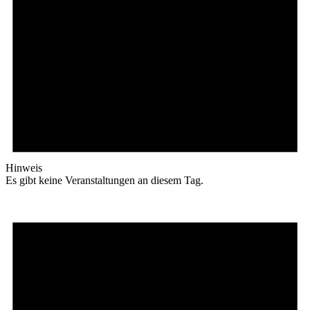
Hinweis
Es gibt keine Veranstaltungen an diesem Tag.