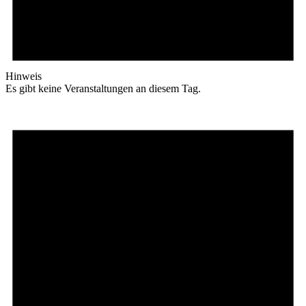
Hinweis
Es gibt keine Veranstaltungen an diesem Tag.