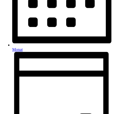
Monat