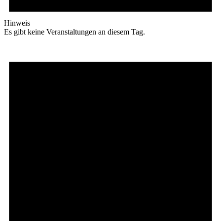
Hinweis
Es gibt keine Veranstaltungen an diesem Tag.