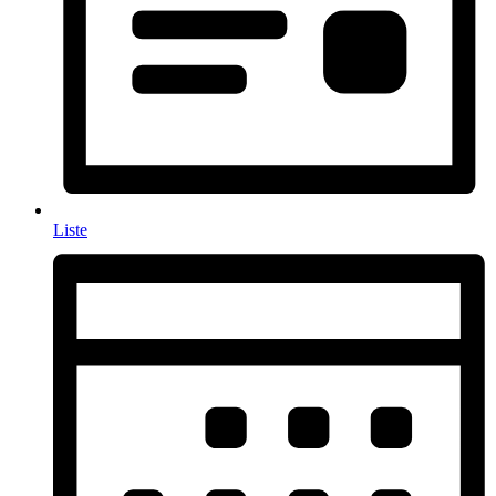
Liste