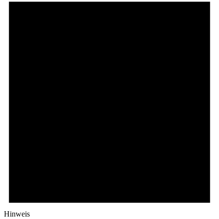
Hinweis