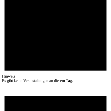
Hinweis
Es gibt keine Veranstaltungen an diesem Tag.