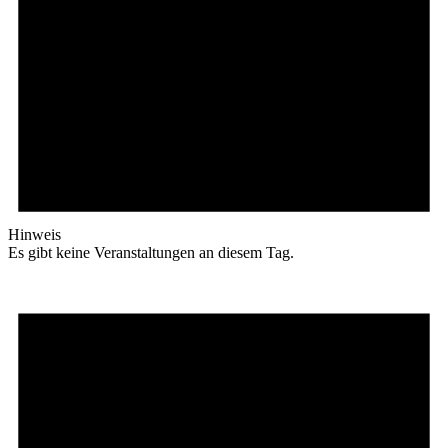
Hinweis
Es gibt keine Veranstaltungen an diesem Tag.