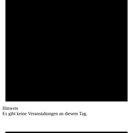
Hinweis
Es gibt keine Veranstaltungen an diesem Tag.