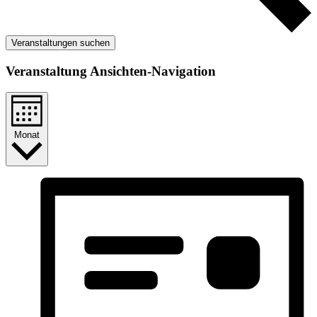
Veranstaltungen suchen
Veranstaltung Ansichten-Navigation
Monat