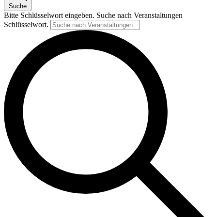
Suche
Bitte Schlüsselwort eingeben. Suche nach Veranstaltungen
Schlüsselwort.