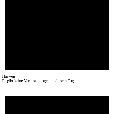
Hinweis
Es gibt keine Veranstaltungen an diesem Tag.