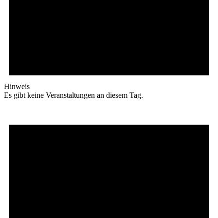
Hinweis
Es gibt keine Veranstaltungen an diesem Tag.