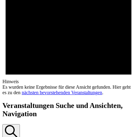
Hinweis
Es wurden keine Ergebnisse für diese Ansicht gefunden. Hier geht
es zu den
nächsten bevorstehenden Veranstaltungen
.
Veranstaltungen Suche und Ansichten,
Navigation