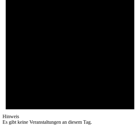
Hinweis
Es gibt keine Veranstaltungen an diesem Tag.