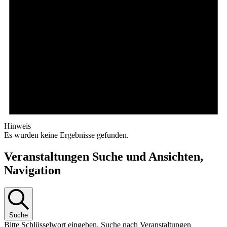
Hinweis
Es wurden keine Ergebnisse gefunden.
Veranstaltungen Suche und Ansichten,
Navigation
Suche
Bitte Schlüsselwort eingeben. Suche nach Veranstaltungen