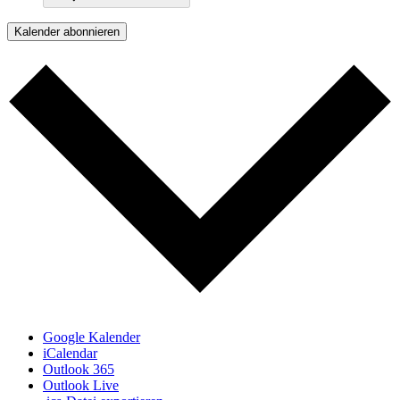
Kalender abonnieren
Google Kalender
iCalendar
Outlook 365
Outlook Live