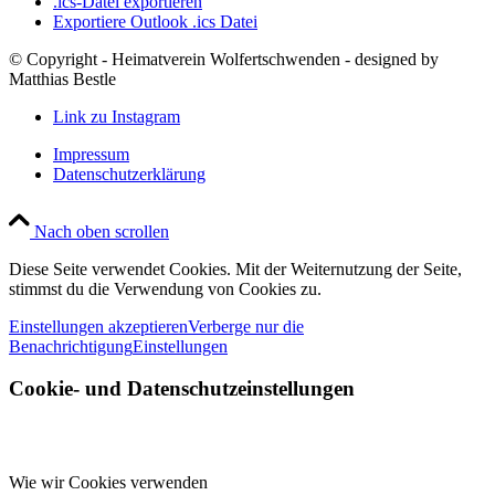
.ics-Datei exportieren
Exportiere Outlook .ics Datei
© Copyright - Heimatverein Wolfertschwenden - designed by
Matthias Bestle
Link zu Instagram
Impressum
Datenschutzerklärung
Nach oben scrollen
Diese Seite verwendet Cookies. Mit der Weiternutzung der Seite,
stimmst du die Verwendung von Cookies zu.
Einstellungen akzeptieren
Verberge nur die
Benachrichtigung
Einstellungen
Cookie- und Datenschutzeinstellungen
Wie wir Cookies verwenden