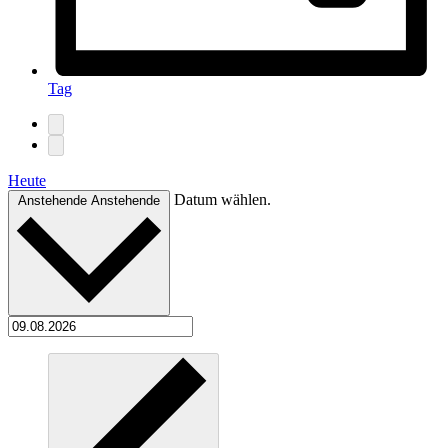
Tag
Heute
Datum wählen.
Anstehende
Anstehende