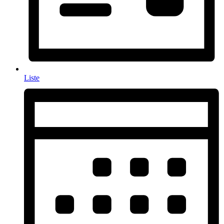
Liste