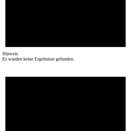
Hinweis
Es wurden keine Ergebnisse gefunden.