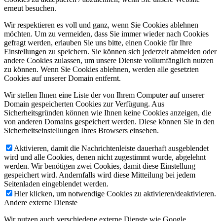
erneut besuchen.
Wir respektieren es voll und ganz, wenn Sie Cookies ablehnen
möchten. Um zu vermeiden, dass Sie immer wieder nach Cookies
gefragt werden, erlauben Sie uns bitte, einen Cookie für Ihre
Einstellungen zu speichern. Sie können sich jederzeit abmelden oder
andere Cookies zulassen, um unsere Dienste vollumfänglich nutzen
zu können. Wenn Sie Cookies ablehnen, werden alle gesetzten
Cookies auf unserer Domain entfernt.
Wir stellen Ihnen eine Liste der von Ihrem Computer auf unserer
Domain gespeicherten Cookies zur Verfügung. Aus
Sicherheitsgründen können wie Ihnen keine Cookies anzeigen, die
von anderen Domains gespeichert werden. Diese können Sie in den
Sicherheitseinstellungen Ihres Browsers einsehen.
Aktivieren, damit die Nachrichtenleiste dauerhaft ausgeblendet
wird und alle Cookies, denen nicht zugestimmt wurde, abgelehnt
werden. Wir benötigen zwei Cookies, damit diese Einstellung
gespeichert wird. Andernfalls wird diese Mitteilung bei jedem
Seitenladen eingeblendet werden.
Hier klicken, um notwendige Cookies zu aktivieren/deaktivieren.
Andere externe Dienste
Wir nutzen auch verschiedene externe Dienste wie Google