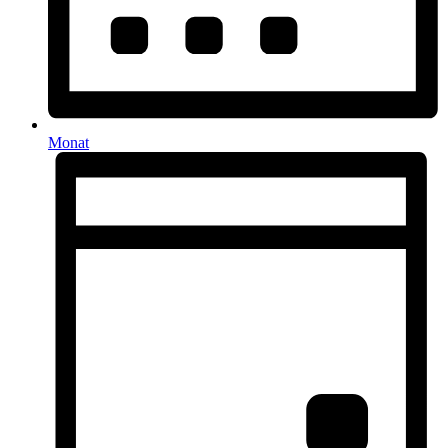
Monat