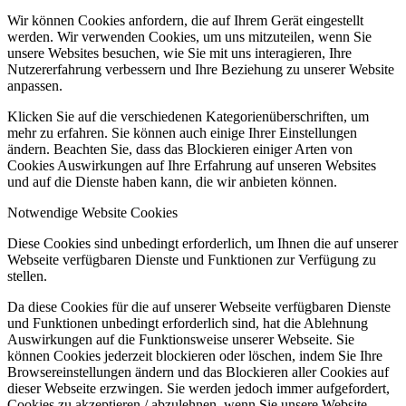
Wir können Cookies anfordern, die auf Ihrem Gerät eingestellt
werden. Wir verwenden Cookies, um uns mitzuteilen, wenn Sie
unsere Websites besuchen, wie Sie mit uns interagieren, Ihre
Nutzererfahrung verbessern und Ihre Beziehung zu unserer Website
anpassen.
Klicken Sie auf die verschiedenen Kategorienüberschriften, um
mehr zu erfahren. Sie können auch einige Ihrer Einstellungen
ändern. Beachten Sie, dass das Blockieren einiger Arten von
Cookies Auswirkungen auf Ihre Erfahrung auf unseren Websites
und auf die Dienste haben kann, die wir anbieten können.
Notwendige Website Cookies
Diese Cookies sind unbedingt erforderlich, um Ihnen die auf unserer
Webseite verfügbaren Dienste und Funktionen zur Verfügung zu
stellen.
Da diese Cookies für die auf unserer Webseite verfügbaren Dienste
und Funktionen unbedingt erforderlich sind, hat die Ablehnung
Auswirkungen auf die Funktionsweise unserer Webseite. Sie
können Cookies jederzeit blockieren oder löschen, indem Sie Ihre
Browsereinstellungen ändern und das Blockieren aller Cookies auf
dieser Webseite erzwingen. Sie werden jedoch immer aufgefordert,
Cookies zu akzeptieren / abzulehnen, wenn Sie unsere Website