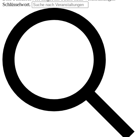
Schlüsselwort.