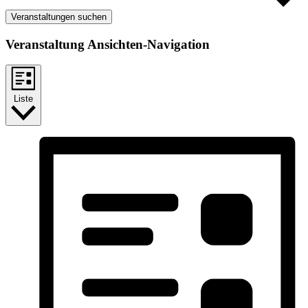
Veranstaltungen suchen
Veranstaltung Ansichten-Navigation
Liste