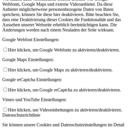
Webfonts, Google Maps und externe Videoanbieter. Da diese
Anbieter möglicherweise personenbezogene Daten von Ihnen
speichern, können Sie diese hier deaktivieren. Bitte beachten Sie,
dass eine Deaktivierung dieser Cookies die Funktionalität und das
Aussehen unserer Webseite erheblich beeinträchtigen kann. Die
Änderungen werden nach einem Neuladen der Seite wirksam.
Google Webfont Einstellungen:
Hier klicken, um Google Webfonts zu aktivieren/deaktivieren.
Google Maps Einstellungen:
Hier klicken, um Google Maps zu aktivieren/deaktivieren.
Google reCaptcha Einstellungen:
Hier klicken, um Google reCaptcha zu aktivieren/deaktivieren.
Vimeo und YouTube Einstellungen:
Hier klicken, um Videoeinbettungen zu aktivieren/deaktivieren.
Datenschutzrichtlinie
Sie können unsere Cookies und Datenschutzeinstellungen im Detail