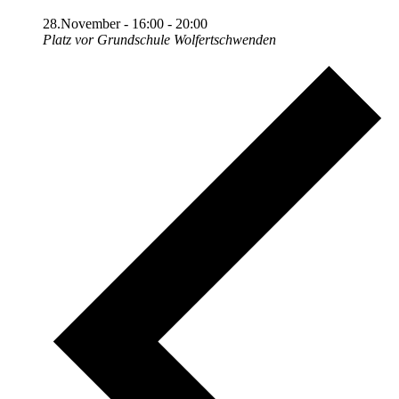
28.November - 16:00
-
20:00
Platz vor Grundschule Wolfertschwenden