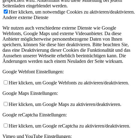
gespeichert wird. Andernfalls wird diese Mitteilung bei jedem
Seitenladen eingeblendet werden.
Hier klicken, um notwendige Cookies zu aktivieren/deaktivieren.
Andere externe Dienste
Wir nutzen auch verschiedene externe Dienste wie Google
Webfonts, Google Maps und externe Videoanbieter. Da diese
Anbieter möglicherweise personenbezogene Daten von Ihnen
speichern, können Sie diese hier deaktivieren. Bitte beachten Sie,
dass eine Deaktivierung dieser Cookies die Funktionalität und das
Aussehen unserer Webseite erheblich beeinträchtigen kann. Die
Änderungen werden nach einem Neuladen der Seite wirksam.
Google Webfont Einstellungen:
Hier klicken, um Google Webfonts zu aktivieren/deaktivieren.
Google Maps Einstellungen:
Hier klicken, um Google Maps zu aktivieren/deaktivieren.
Google reCaptcha Einstellungen:
Hier klicken, um Google reCaptcha zu aktivieren/deaktivieren.
Vimeo und YouTube Einstellungen: