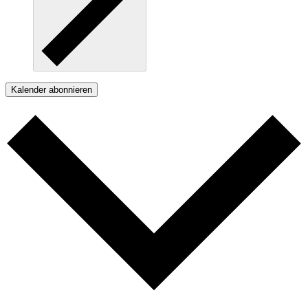
Kalender abonnieren