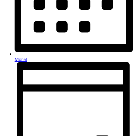
Monat