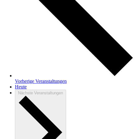
Vorherige
Veranstaltungen
Heute
Nächste
Veranstaltungen