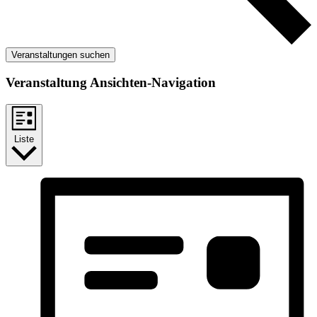
Veranstaltungen suchen
Veranstaltung Ansichten-Navigation
Liste