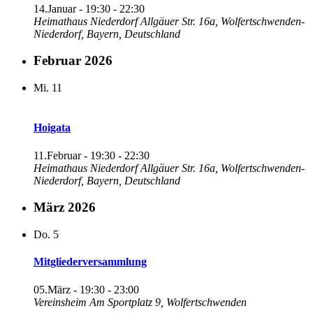
14.Januar - 19:30
-
22:30
Heimathaus Niederdorf
Allgäuer Str. 16a, Wolfertschwenden-
Niederdorf, Bayern, Deutschland
Februar 2026
Mi.
11
Hoigata
11.Februar - 19:30
-
22:30
Heimathaus Niederdorf
Allgäuer Str. 16a, Wolfertschwenden-
Niederdorf, Bayern, Deutschland
März 2026
Do.
5
Mitgliederversammlung
05.März - 19:30
-
23:00
Vereinsheim
Am Sportplatz 9, Wolfertschwenden