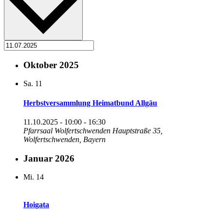
Oktober 2025
Sa.
11
Herbstversammlung Heimatbund Allgäu
11.10.2025 - 10:00
-
16:30
Pfarrsaal Wolfertschwenden
Hauptstraße 35,
Wolfertschwenden, Bayern
Januar 2026
Mi.
14
Hoigata