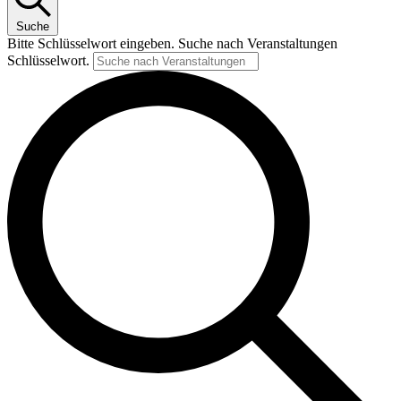
Suche
Bitte Schlüsselwort eingeben. Suche nach Veranstaltungen
Schlüsselwort.