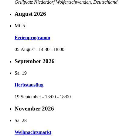
Grillplatz Niederdorf
Wolfertschwenden, Deutschland
August 2026
Mi.
5
Ferienprogramm
05.August - 14:30
-
18:00
September 2026
Sa.
19
Herbstausflug
19.September - 13:00
-
18:00
November 2026
Sa.
28
Weihnachtsmarkt