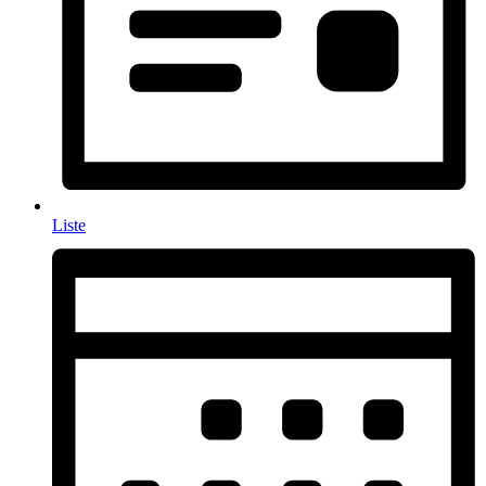
Liste