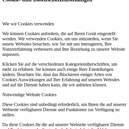
Wie wir Cookies verwenden
Wir können Cookies anfordern, die auf Ihrem Gerät eingestellt
werden. Wir verwenden Cookies, um uns mitzuteilen, wenn Sie
unsere Websites besuchen, wie Sie mit uns interagieren, Ihre
Nutzererfahrung verbessern und Ihre Beziehung zu unserer Website
anpassen.
Klicken Sie auf die verschiedenen Kategorienüberschriften, um
mehr zu erfahren. Sie können auch einige Ihrer Einstellungen
ändern. Beachten Sie, dass das Blockieren einiger Arten von
Cookies Auswirkungen auf Ihre Erfahrung auf unseren Websites
und auf die Dienste haben kann, die wir anbieten können.
Notwendige Website Cookies
Diese Cookies sind unbedingt erforderlich, um Ihnen die auf unserer
Webseite verfügbaren Dienste und Funktionen zur Verfügung zu
stellen.
Da diese Cookies für die auf unserer Webseite verfügbaren Dienste