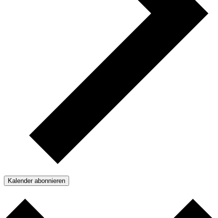
Kalender abonnieren