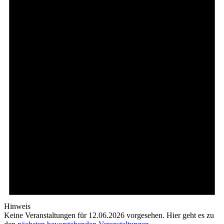
Hinweis
Keine Veranstaltungen für 12.06.2026 vorgesehen. Hier geht es zu