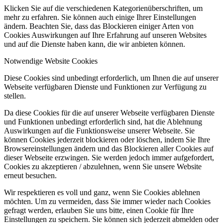
Klicken Sie auf die verschiedenen Kategorienüberschriften, um
mehr zu erfahren. Sie können auch einige Ihrer Einstellungen
ändern. Beachten Sie, dass das Blockieren einiger Arten von
Cookies Auswirkungen auf Ihre Erfahrung auf unseren Websites
und auf die Dienste haben kann, die wir anbieten können.
Notwendige Website Cookies
Diese Cookies sind unbedingt erforderlich, um Ihnen die auf unserer
Webseite verfügbaren Dienste und Funktionen zur Verfügung zu
stellen.
Da diese Cookies für die auf unserer Webseite verfügbaren Dienste
und Funktionen unbedingt erforderlich sind, hat die Ablehnung
Auswirkungen auf die Funktionsweise unserer Webseite. Sie
können Cookies jederzeit blockieren oder löschen, indem Sie Ihre
Browsereinstellungen ändern und das Blockieren aller Cookies auf
dieser Webseite erzwingen. Sie werden jedoch immer aufgefordert,
Cookies zu akzeptieren / abzulehnen, wenn Sie unsere Website
erneut besuchen.
Wir respektieren es voll und ganz, wenn Sie Cookies ablehnen
möchten. Um zu vermeiden, dass Sie immer wieder nach Cookies
gefragt werden, erlauben Sie uns bitte, einen Cookie für Ihre
Einstellungen zu speichern. Sie können sich jederzeit abmelden oder