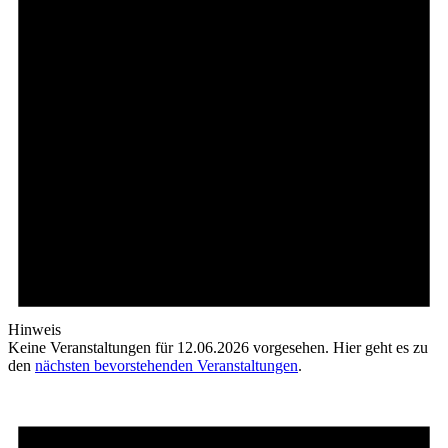
Hinweis
Keine Veranstaltungen für 12.06.2026 vorgesehen. Hier geht es zu
den
nächsten bevorstehenden Veranstaltungen
.