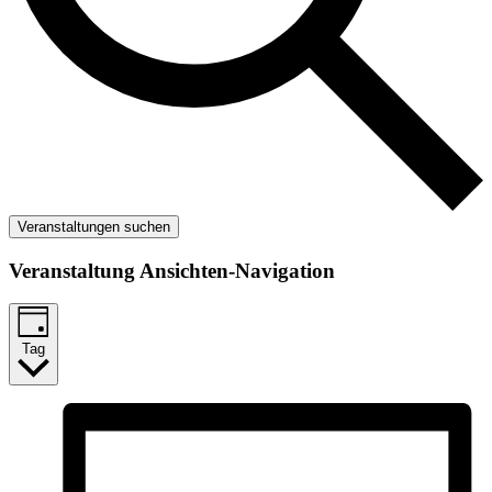
Veranstaltungen suchen
Veranstaltung Ansichten-Navigation
Tag