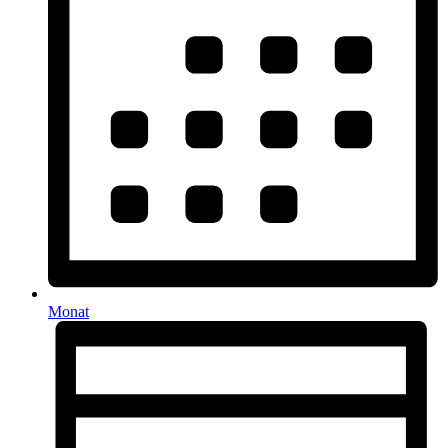
Monat