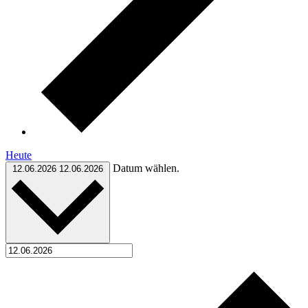
Heute
Datum wählen.
12.06.2026
12.06.2026