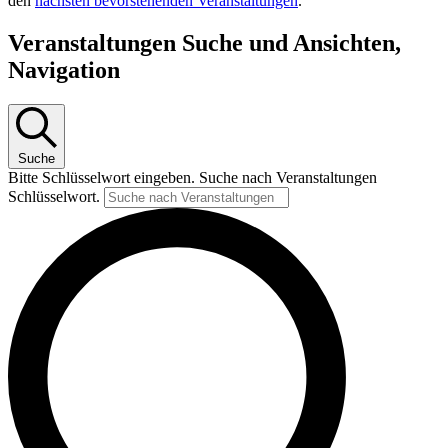
den
nächsten bevorstehenden Veranstaltungen
.
Veranstaltungen Suche und Ansichten,
Navigation
Suche
Bitte Schlüsselwort eingeben. Suche nach Veranstaltungen
Schlüsselwort.