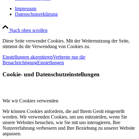
Impressum
Datenschutzerklärung
Nach oben scrollen
Diese Seite verwendet Cookies. Mit der Weiternutzung der Seite,
stimmst du die Verwendung von Cookies zu.
Einstellungen akzeptieren
Verberge nur die
Benachrichtigung
Einstellungen
Cookie- und Datenschutzeinstellungen
Wie wir Cookies verwenden
Wir können Cookies anfordern, die auf Ihrem Gerät eingestellt
werden. Wir verwenden Cookies, um uns mitzuteilen, wenn Sie
unsere Websites besuchen, wie Sie mit uns interagieren, Ihre
Nutzererfahrung verbessern und Ihre Beziehung zu unserer Website
anpassen.