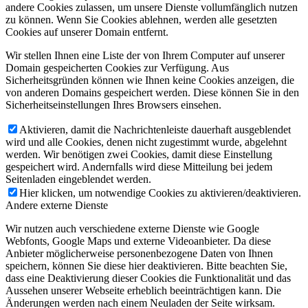
andere Cookies zulassen, um unsere Dienste vollumfänglich nutzen
zu können. Wenn Sie Cookies ablehnen, werden alle gesetzten
Cookies auf unserer Domain entfernt.
Wir stellen Ihnen eine Liste der von Ihrem Computer auf unserer
Domain gespeicherten Cookies zur Verfügung. Aus
Sicherheitsgründen können wie Ihnen keine Cookies anzeigen, die
von anderen Domains gespeichert werden. Diese können Sie in den
Sicherheitseinstellungen Ihres Browsers einsehen.
Aktivieren, damit die Nachrichtenleiste dauerhaft ausgeblendet
wird und alle Cookies, denen nicht zugestimmt wurde, abgelehnt
werden. Wir benötigen zwei Cookies, damit diese Einstellung
gespeichert wird. Andernfalls wird diese Mitteilung bei jedem
Seitenladen eingeblendet werden.
Hier klicken, um notwendige Cookies zu aktivieren/deaktivieren.
Andere externe Dienste
Wir nutzen auch verschiedene externe Dienste wie Google
Webfonts, Google Maps und externe Videoanbieter. Da diese
Anbieter möglicherweise personenbezogene Daten von Ihnen
speichern, können Sie diese hier deaktivieren. Bitte beachten Sie,
dass eine Deaktivierung dieser Cookies die Funktionalität und das
Aussehen unserer Webseite erheblich beeinträchtigen kann. Die
Änderungen werden nach einem Neuladen der Seite wirksam.