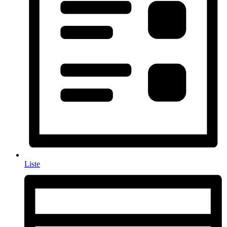
Liste