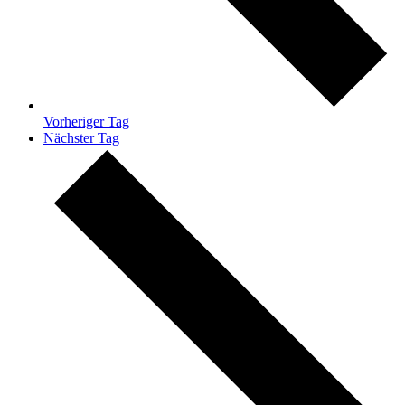
Vorheriger Tag
Nächster Tag