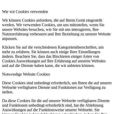
Wie wir Cookies verwenden
Wir können Cookies anfordern, die auf Ihrem Gerät eingestellt
werden. Wir verwenden Cookies, um uns mitzuteilen, wenn Sie
unsere Websites besuchen, wie Sie mit uns interagieren, Ihre
Nutzererfahrung verbessern und Ihre Beziehung zu unserer Website
anpassen.
Klicken Sie auf die verschiedenen Kategorienüberschriften, um
mehr zu erfahren. Sie können auch einige Ihrer Einstellungen
ändern. Beachten Sie, dass das Blockieren einiger Arten von
Cookies Auswirkungen auf Ihre Erfahrung auf unseren Websites
und auf die Dienste haben kann, die wir anbieten können.
Notwendige Website Cookies
Diese Cookies sind unbedingt erforderlich, um Ihnen die auf unserer
Webseite verfügbaren Dienste und Funktionen zur Verfügung zu
stellen.
Da diese Cookies für die auf unserer Webseite verfügbaren Dienste
und Funktionen unbedingt erforderlich sind, hat die Ablehnung
Auswirkungen auf die Funktionsweise unserer Webseite. Sie