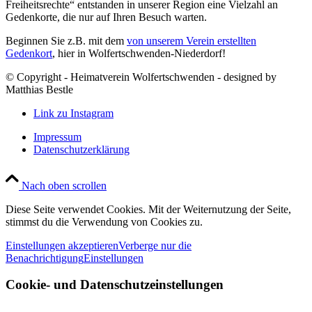
Freiheitsrechte“ entstanden in unserer Region eine Vielzahl an
Gedenkorte, die nur auf Ihren Besuch warten.
Beginnen Sie z.B. mit dem
von unserem Verein erstellten
Gedenkort
, hier in Wolfertschwenden-Niederdorf!
© Copyright - Heimatverein Wolfertschwenden - designed by
Matthias Bestle
Link zu Instagram
Impressum
Datenschutzerklärung
Nach oben scrollen
Diese Seite verwendet Cookies. Mit der Weiternutzung der Seite,
stimmst du die Verwendung von Cookies zu.
Einstellungen akzeptieren
Verberge nur die
Benachrichtigung
Einstellungen
Cookie- und Datenschutzeinstellungen