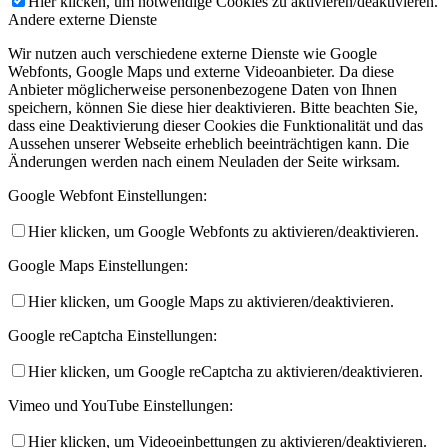
Hier klicken, um notwendige Cookies zu aktivieren/deaktivieren.
Andere externe Dienste
Wir nutzen auch verschiedene externe Dienste wie Google
Webfonts, Google Maps und externe Videoanbieter. Da diese
Anbieter möglicherweise personenbezogene Daten von Ihnen
speichern, können Sie diese hier deaktivieren. Bitte beachten Sie,
dass eine Deaktivierung dieser Cookies die Funktionalität und das
Aussehen unserer Webseite erheblich beeinträchtigen kann. Die
Änderungen werden nach einem Neuladen der Seite wirksam.
Google Webfont Einstellungen:
Hier klicken, um Google Webfonts zu aktivieren/deaktivieren.
Google Maps Einstellungen:
Hier klicken, um Google Maps zu aktivieren/deaktivieren.
Google reCaptcha Einstellungen:
Hier klicken, um Google reCaptcha zu aktivieren/deaktivieren.
Vimeo und YouTube Einstellungen:
Hier klicken, um Videoeinbettungen zu aktivieren/deaktivieren.