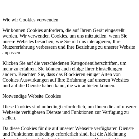
Wie wir Cookies verwenden
Wir können Cookies anfordern, die auf Ihrem Gerät eingestellt
werden. Wir verwenden Cookies, um uns mitzuteilen, wenn Sie
unsere Websites besuchen, wie Sie mit uns interagieren, Ihre
Nutzererfahrung verbessern und Ihre Beziehung zu unserer Website
anpassen.
Klicken Sie auf die verschiedenen Kategorienüberschriften, um
mehr zu erfahren. Sie können auch einige Ihrer Einstellungen
ändern. Beachten Sie, dass das Blockieren einiger Arten von
Cookies Auswirkungen auf Ihre Erfahrung auf unseren Websites
und auf die Dienste haben kann, die wir anbieten können.
Notwendige Website Cookies
Diese Cookies sind unbedingt erforderlich, um Ihnen die auf unserer
Webseite verfügbaren Dienste und Funktionen zur Verfügung zu
stellen.
Da diese Cookies für die auf unserer Webseite verfügbaren Dienste
und Funktionen unbedingt erforderlich sind, hat die Ablehnung