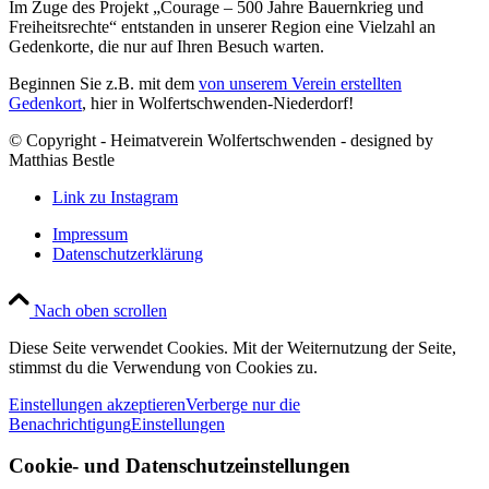
Im Zuge des Projekt „Courage – 500 Jahre Bauernkrieg und
Freiheitsrechte“ entstanden in unserer Region eine Vielzahl an
Gedenkorte, die nur auf Ihren Besuch warten.
Beginnen Sie z.B. mit dem
von unserem Verein erstellten
Gedenkort
, hier in Wolfertschwenden-Niederdorf!
© Copyright - Heimatverein Wolfertschwenden - designed by
Matthias Bestle
Link zu Instagram
Impressum
Datenschutzerklärung
Nach oben scrollen
Diese Seite verwendet Cookies. Mit der Weiternutzung der Seite,
stimmst du die Verwendung von Cookies zu.
Einstellungen akzeptieren
Verberge nur die
Benachrichtigung
Einstellungen
Cookie- und Datenschutzeinstellungen