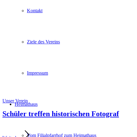
Kontakt
Ziele des Vereins
Impressum
Unser Verein
Heimathaus
Schüler treffen historischen Fotograf
Vom Filialpfarrhof zum Heimathaus