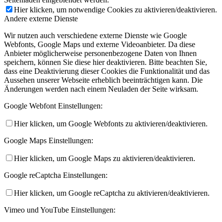
Hier klicken, um notwendige Cookies zu aktivieren/deaktivieren.
Andere externe Dienste
Wir nutzen auch verschiedene externe Dienste wie Google
Webfonts, Google Maps und externe Videoanbieter. Da diese
Anbieter möglicherweise personenbezogene Daten von Ihnen
speichern, können Sie diese hier deaktivieren. Bitte beachten Sie,
dass eine Deaktivierung dieser Cookies die Funktionalität und das
Aussehen unserer Webseite erheblich beeinträchtigen kann. Die
Änderungen werden nach einem Neuladen der Seite wirksam.
Google Webfont Einstellungen:
Hier klicken, um Google Webfonts zu aktivieren/deaktivieren.
Google Maps Einstellungen:
Hier klicken, um Google Maps zu aktivieren/deaktivieren.
Google reCaptcha Einstellungen:
Hier klicken, um Google reCaptcha zu aktivieren/deaktivieren.
Vimeo und YouTube Einstellungen: