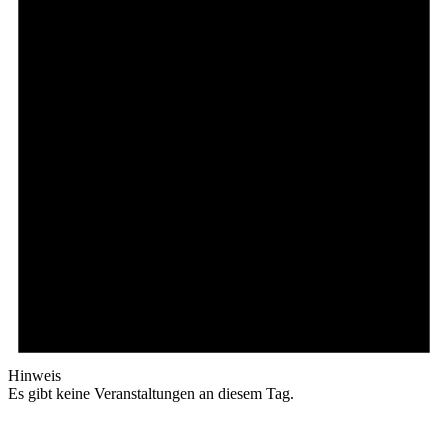
Hinweis
Es gibt keine Veranstaltungen an diesem Tag.