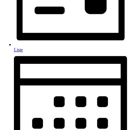
Liste