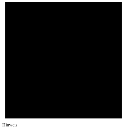
Hinweis