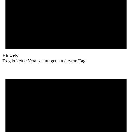
Hinweis
Es gibt keine Veranstaltungen an diesem Tag.