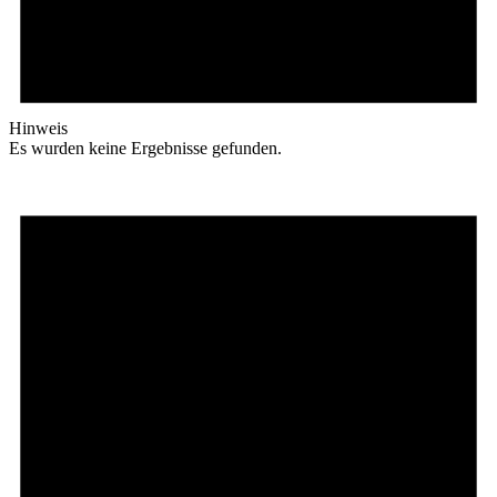
Hinweis
Es wurden keine Ergebnisse gefunden.