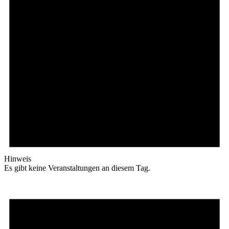
Hinweis
Es gibt keine Veranstaltungen an diesem Tag.