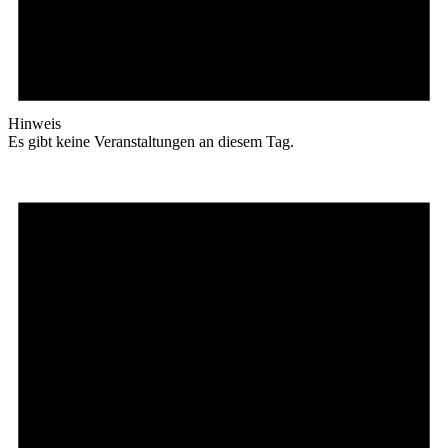
Hinweis
Es gibt keine Veranstaltungen an diesem Tag.