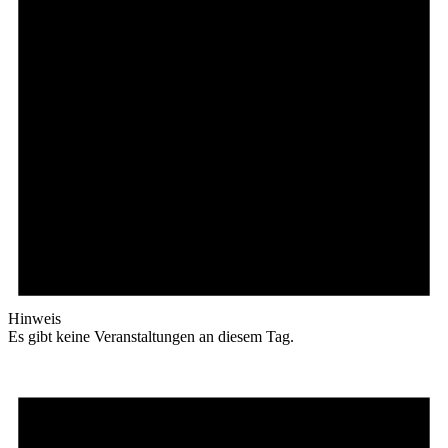
Hinweis
Es gibt keine Veranstaltungen an diesem Tag.