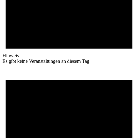
Hinweis
Es gibt keine Veranstaltungen an diesem Tag.