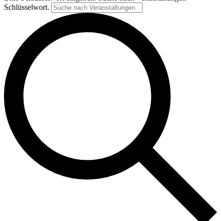
Schlüsselwort.