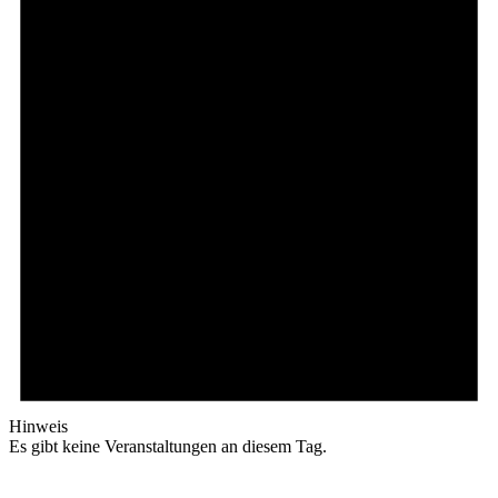
Hinweis
Es gibt keine Veranstaltungen an diesem Tag.