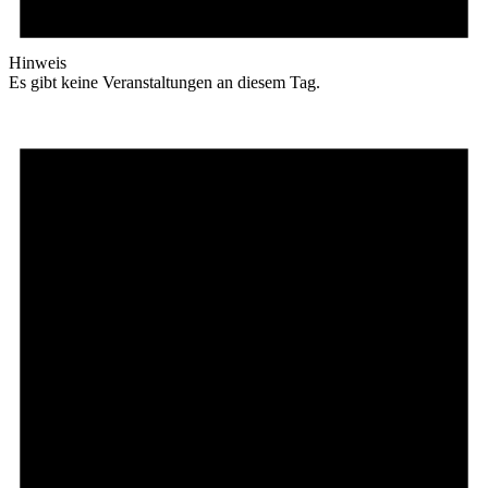
Hinweis
Es gibt keine Veranstaltungen an diesem Tag.