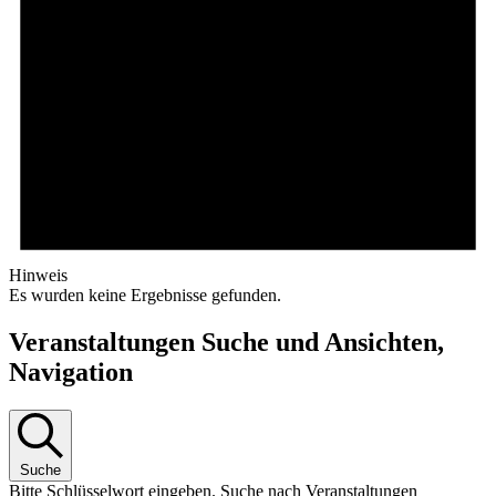
Hinweis
Es wurden keine Ergebnisse gefunden.
Veranstaltungen Suche und Ansichten,
Navigation
Suche
Bitte Schlüsselwort eingeben. Suche nach Veranstaltungen