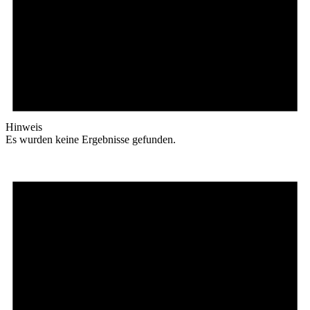
Hinweis
Es wurden keine Ergebnisse gefunden.