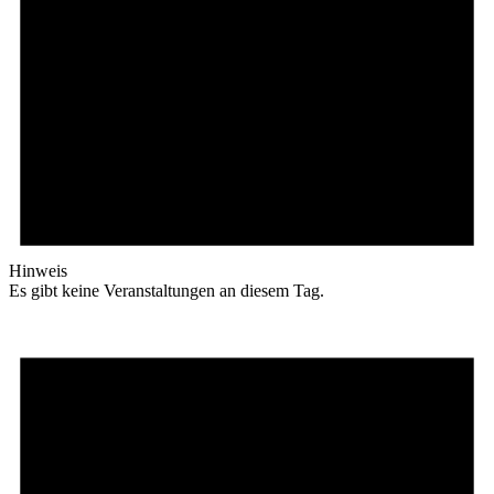
Hinweis
Es gibt keine Veranstaltungen an diesem Tag.