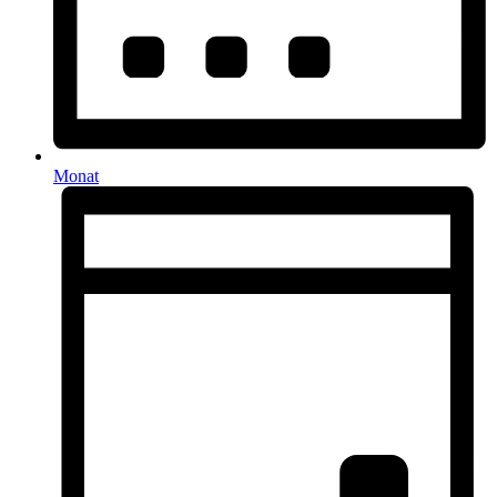
Monat