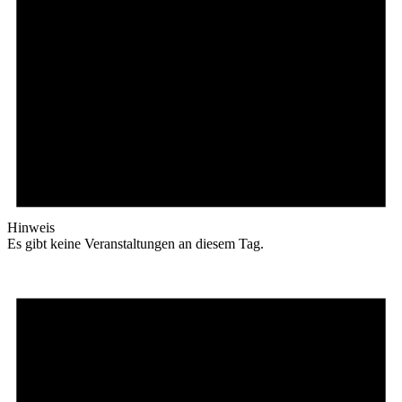
Hinweis
Es gibt keine Veranstaltungen an diesem Tag.