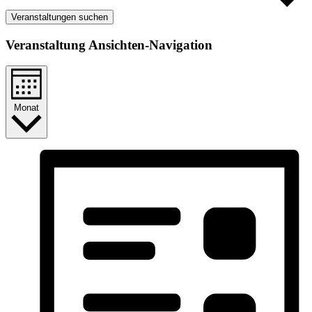
Veranstaltungen suchen
Veranstaltung Ansichten-Navigation
Monat