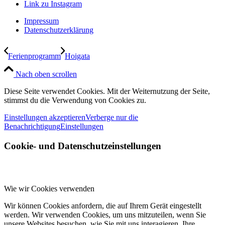
Link zu Instagram
Impressum
Datenschutzerklärung
Ferienprogramm
Hoigata
Nach oben scrollen
Diese Seite verwendet Cookies. Mit der Weiternutzung der Seite,
stimmst du die Verwendung von Cookies zu.
Einstellungen akzeptieren
Verberge nur die
Benachrichtigung
Einstellungen
Cookie- und Datenschutzeinstellungen
Wie wir Cookies verwenden
Wir können Cookies anfordern, die auf Ihrem Gerät eingestellt
werden. Wir verwenden Cookies, um uns mitzuteilen, wenn Sie
unsere Websites besuchen, wie Sie mit uns interagieren, Ihre