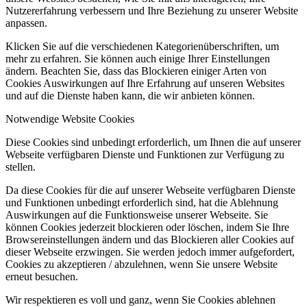
Nutzererfahrung verbessern und Ihre Beziehung zu unserer Website
anpassen.
Klicken Sie auf die verschiedenen Kategorienüberschriften, um
mehr zu erfahren. Sie können auch einige Ihrer Einstellungen
ändern. Beachten Sie, dass das Blockieren einiger Arten von
Cookies Auswirkungen auf Ihre Erfahrung auf unseren Websites
und auf die Dienste haben kann, die wir anbieten können.
Notwendige Website Cookies
Diese Cookies sind unbedingt erforderlich, um Ihnen die auf unserer
Webseite verfügbaren Dienste und Funktionen zur Verfügung zu
stellen.
Da diese Cookies für die auf unserer Webseite verfügbaren Dienste
und Funktionen unbedingt erforderlich sind, hat die Ablehnung
Auswirkungen auf die Funktionsweise unserer Webseite. Sie
können Cookies jederzeit blockieren oder löschen, indem Sie Ihre
Browsereinstellungen ändern und das Blockieren aller Cookies auf
dieser Webseite erzwingen. Sie werden jedoch immer aufgefordert,
Cookies zu akzeptieren / abzulehnen, wenn Sie unsere Website
erneut besuchen.
Wir respektieren es voll und ganz, wenn Sie Cookies ablehnen