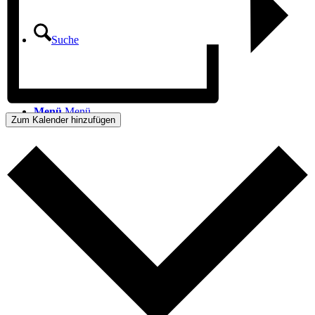
Suche
Menü
Menü
Zum Kalender hinzufügen