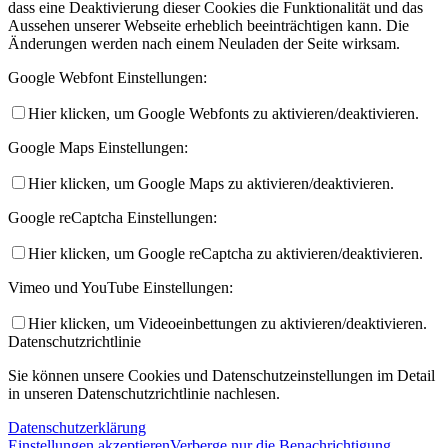
dass eine Deaktivierung dieser Cookies die Funktionalität und das
Aussehen unserer Webseite erheblich beeinträchtigen kann. Die
Änderungen werden nach einem Neuladen der Seite wirksam.
Google Webfont Einstellungen:
Hier klicken, um Google Webfonts zu aktivieren/deaktivieren.
Google Maps Einstellungen:
Hier klicken, um Google Maps zu aktivieren/deaktivieren.
Google reCaptcha Einstellungen:
Hier klicken, um Google reCaptcha zu aktivieren/deaktivieren.
Vimeo und YouTube Einstellungen:
Hier klicken, um Videoeinbettungen zu aktivieren/deaktivieren.
Datenschutzrichtlinie
Sie können unsere Cookies und Datenschutzeinstellungen im Detail
in unseren Datenschutzrichtlinie nachlesen.
Datenschutzerklärung
Einstellungen akzeptieren
Verberge nur die Benachrichtigung