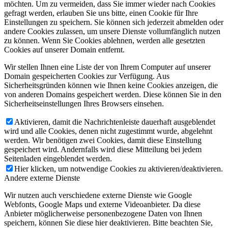
möchten. Um zu vermeiden, dass Sie immer wieder nach Cookies
gefragt werden, erlauben Sie uns bitte, einen Cookie für Ihre
Einstellungen zu speichern. Sie können sich jederzeit abmelden oder
andere Cookies zulassen, um unsere Dienste vollumfänglich nutzen
zu können. Wenn Sie Cookies ablehnen, werden alle gesetzten
Cookies auf unserer Domain entfernt.
Wir stellen Ihnen eine Liste der von Ihrem Computer auf unserer
Domain gespeicherten Cookies zur Verfügung. Aus
Sicherheitsgründen können wie Ihnen keine Cookies anzeigen, die
von anderen Domains gespeichert werden. Diese können Sie in den
Sicherheitseinstellungen Ihres Browsers einsehen.
Aktivieren, damit die Nachrichtenleiste dauerhaft ausgeblendet
wird und alle Cookies, denen nicht zugestimmt wurde, abgelehnt
werden. Wir benötigen zwei Cookies, damit diese Einstellung
gespeichert wird. Andernfalls wird diese Mitteilung bei jedem
Seitenladen eingeblendet werden.
Hier klicken, um notwendige Cookies zu aktivieren/deaktivieren.
Andere externe Dienste
Wir nutzen auch verschiedene externe Dienste wie Google
Webfonts, Google Maps und externe Videoanbieter. Da diese
Anbieter möglicherweise personenbezogene Daten von Ihnen
speichern, können Sie diese hier deaktivieren. Bitte beachten Sie,