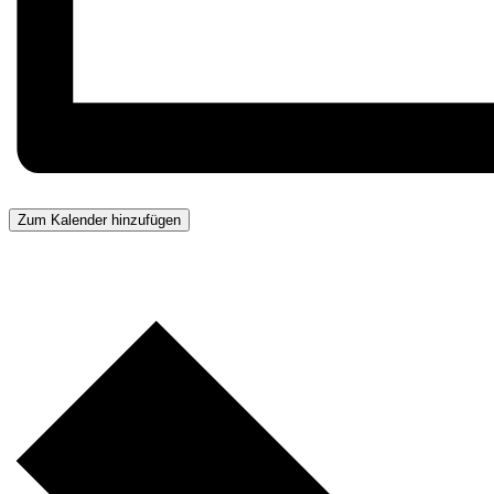
Zum Kalender hinzufügen