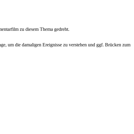
umentarfilm zu diesem Thema gedreht.
age, um die damaligen Ereignisse zu verstehen und ggf. Brücken zum