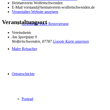
Heimatverein Wolfertschwenden
E-Mail
vorstand@heimatverein-wolfertschwenden.de
Veranstalter-Website anzeigen
Veranstaltungsort
Geschichte einer Renovierung
Vereinsheim
Am Sportplatz 9
Wolfertschwenden
,
87787
Google Karte anzeigen
Maler Reisacher
Ortsgeschichte
Postrad