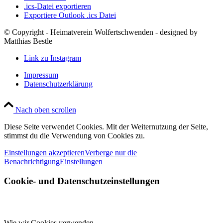
.ics-Datei exportieren
Exportiere Outlook .ics Datei
© Copyright - Heimatverein Wolfertschwenden - designed by
Matthias Bestle
Link zu Instagram
Impressum
Datenschutzerklärung
Nach oben scrollen
Diese Seite verwendet Cookies. Mit der Weiternutzung der Seite,
stimmst du die Verwendung von Cookies zu.
Einstellungen akzeptieren
Verberge nur die
Benachrichtigung
Einstellungen
Cookie- und Datenschutzeinstellungen
Wie wir Cookies verwenden