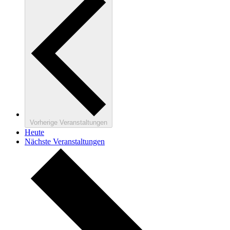
Vorherige
Veranstaltungen
Heute
Nächste
Veranstaltungen