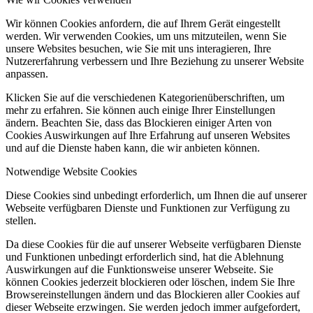
Wir können Cookies anfordern, die auf Ihrem Gerät eingestellt
werden. Wir verwenden Cookies, um uns mitzuteilen, wenn Sie
unsere Websites besuchen, wie Sie mit uns interagieren, Ihre
Nutzererfahrung verbessern und Ihre Beziehung zu unserer Website
anpassen.
Klicken Sie auf die verschiedenen Kategorienüberschriften, um
mehr zu erfahren. Sie können auch einige Ihrer Einstellungen
ändern. Beachten Sie, dass das Blockieren einiger Arten von
Cookies Auswirkungen auf Ihre Erfahrung auf unseren Websites
und auf die Dienste haben kann, die wir anbieten können.
Notwendige Website Cookies
Diese Cookies sind unbedingt erforderlich, um Ihnen die auf unserer
Webseite verfügbaren Dienste und Funktionen zur Verfügung zu
stellen.
Da diese Cookies für die auf unserer Webseite verfügbaren Dienste
und Funktionen unbedingt erforderlich sind, hat die Ablehnung
Auswirkungen auf die Funktionsweise unserer Webseite. Sie
können Cookies jederzeit blockieren oder löschen, indem Sie Ihre
Browsereinstellungen ändern und das Blockieren aller Cookies auf
dieser Webseite erzwingen. Sie werden jedoch immer aufgefordert,