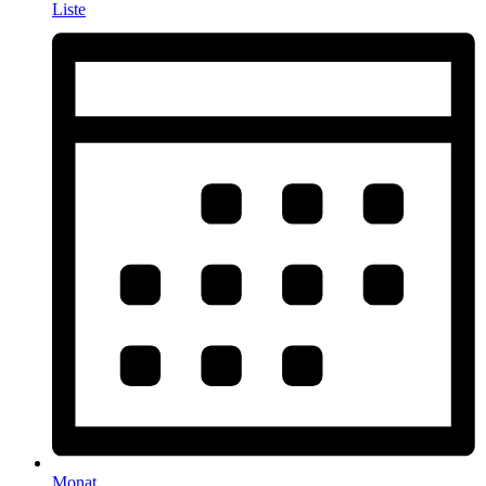
Liste
Monat