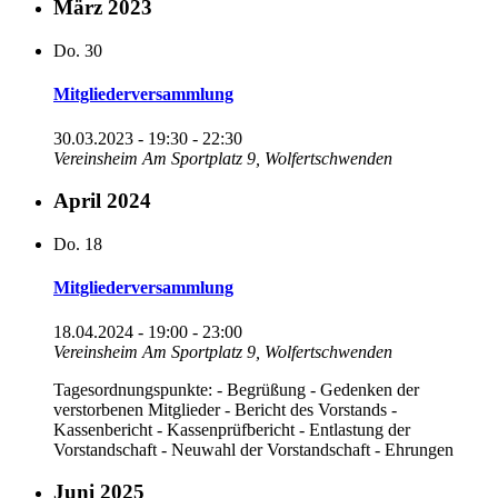
März 2023
Do.
30
Mitgliederversammlung
30.03.2023 - 19:30
-
22:30
Vereinsheim
Am Sportplatz 9, Wolfertschwenden
April 2024
Do.
18
Mitgliederversammlung
18.04.2024 - 19:00
-
23:00
Vereinsheim
Am Sportplatz 9, Wolfertschwenden
Tagesordnungspunkte: - Begrüßung - Gedenken der
verstorbenen Mitglieder - Bericht des Vorstands -
Kassenbericht - Kassenprüfbericht - Entlastung der
Vorstandschaft - Neuwahl der Vorstandschaft - Ehrungen
Juni 2025