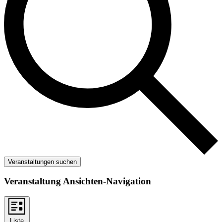
Veranstaltungen suchen
Veranstaltung Ansichten-Navigation
Liste