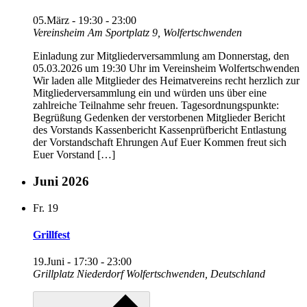
05.März - 19:30
-
23:00
Vereinsheim
Am Sportplatz 9, Wolfertschwenden
Einladung zur Mitgliederversammlung am Donnerstag, den
05.03.2026 um 19:30 Uhr im Vereinsheim Wolfertschwenden
Wir laden alle Mitglieder des Heimatvereins recht herzlich zur
Mitgliederversammlung ein und würden uns über eine
zahlreiche Teilnahme sehr freuen. Tagesordnungspunkte:
Begrüßung Gedenken der verstorbenen Mitglieder Bericht
des Vorstands Kassenbericht Kassenprüfbericht Entlastung
der Vorstandschaft Ehrungen Auf Euer Kommen freut sich
Euer Vorstand […]
Juni 2026
Fr.
19
Grillfest
19.Juni - 17:30
-
23:00
Grillplatz Niederdorf
Wolfertschwenden, Deutschland