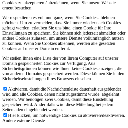
Cookies zu akzeptieren / abzulehnen, wenn Sie unsere Website
erneut besuchen.
Wir respektieren es voll und ganz, wenn Sie Cookies ablehnen
möchten. Um zu vermeiden, dass Sie immer wieder nach Cookies
gefragt werden, erlauben Sie uns bitte, einen Cookie für Ihre
Einstellungen zu speichern. Sie können sich jederzeit abmelden oder
andere Cookies zulassen, um unsere Dienste vollumfänglich nutzen
zu können. Wenn Sie Cookies ablehnen, werden alle gesetzten
Cookies auf unserer Domain entfernt.
Wir stellen Ihnen eine Liste der von Ihrem Computer auf unserer
Domain gespeicherten Cookies zur Verfügung. Aus
Sicherheitsgründen können wie Ihnen keine Cookies anzeigen, die
von anderen Domains gespeichert werden. Diese können Sie in den
Sicherheitseinstellungen Ihres Browsers einsehen.
Aktivieren, damit die Nachrichtenleiste dauerhaft ausgeblendet
wird und alle Cookies, denen nicht zugestimmt wurde, abgelehnt
werden. Wir benötigen zwei Cookies, damit diese Einstellung
gespeichert wird. Andernfalls wird diese Mitteilung bei jedem
Seitenladen eingeblendet werden.
Hier klicken, um notwendige Cookies zu aktivieren/deaktivieren.
Andere externe Dienste