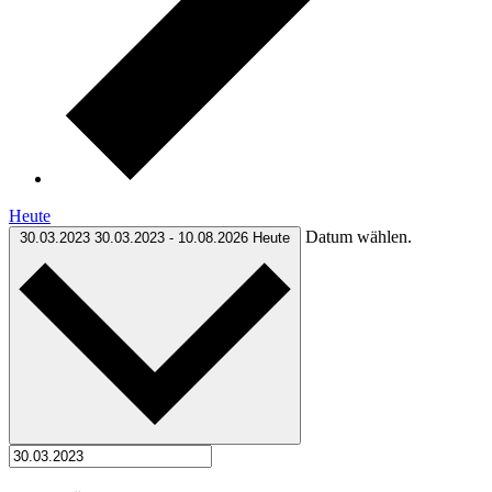
Heute
Datum wählen.
30.03.2023
30.03.2023
-
10.08.2026
Heute