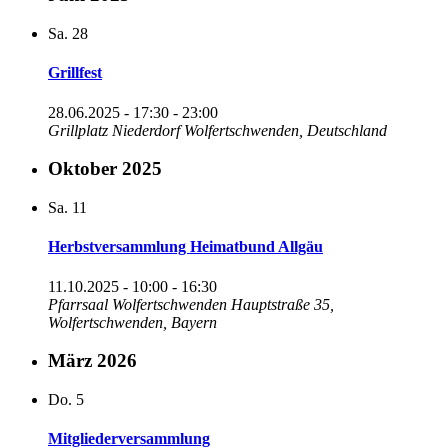
Sa.
28
Grillfest
28.06.2025 - 17:30
-
23:00
Grillplatz Niederdorf
Wolfertschwenden, Deutschland
Oktober 2025
Sa.
11
Herbstversammlung Heimatbund Allgäu
11.10.2025 - 10:00
-
16:30
Pfarrsaal Wolfertschwenden
Hauptstraße 35,
Wolfertschwenden, Bayern
März 2026
Do.
5
Mitgliederversammlung