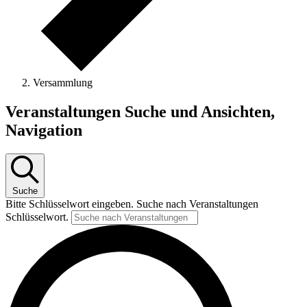
Versammlung
Veranstaltungen
Veranstaltungen Suche und Ansichten,
Navigation
Suche
Bitte Schlüsselwort eingeben. Suche nach Veranstaltungen
Schlüsselwort.