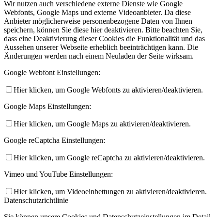
Wir nutzen auch verschiedene externe Dienste wie Google
Webfonts, Google Maps und externe Videoanbieter. Da diese
Anbieter möglicherweise personenbezogene Daten von Ihnen
speichern, können Sie diese hier deaktivieren. Bitte beachten Sie,
dass eine Deaktivierung dieser Cookies die Funktionalität und das
Aussehen unserer Webseite erheblich beeinträchtigen kann. Die
Änderungen werden nach einem Neuladen der Seite wirksam.
Google Webfont Einstellungen:
Hier klicken, um Google Webfonts zu aktivieren/deaktivieren.
Google Maps Einstellungen:
Hier klicken, um Google Maps zu aktivieren/deaktivieren.
Google reCaptcha Einstellungen:
Hier klicken, um Google reCaptcha zu aktivieren/deaktivieren.
Vimeo und YouTube Einstellungen:
Hier klicken, um Videoeinbettungen zu aktivieren/deaktivieren.
Datenschutzrichtlinie
Sie können unsere Cookies und Datenschutzeinstellungen im Detail