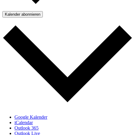
Kalender abonnieren
Google Kalender
iCalendar
Outlook 365
Outlook Live